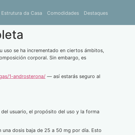
Estrutura da Casa
Comodidades
Destaques
leta
u uso se ha incrementado en ciertos ámbitos,
 composición corporal. Sin embargo, es
gas/1-androsterona/
— así estarás seguro al
del usuario, el propósito del uso y la forma
 una dosis baja de 25 a 50 mg por día. Esto