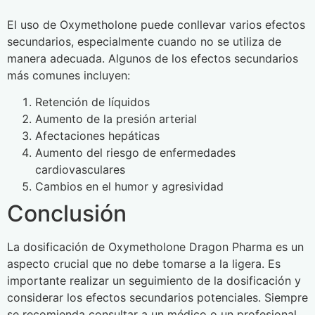
El uso de Oxymetholone puede conllevar varios efectos
secundarios, especialmente cuando no se utiliza de
manera adecuada. Algunos de los efectos secundarios
más comunes incluyen:
Retención de líquidos
Aumento de la presión arterial
Afectaciones hepáticas
Aumento del riesgo de enfermedades
cardiovasculares
Cambios en el humor y agresividad
Conclusión
La dosificación de Oxymetholone Dragon Pharma es un
aspecto crucial que no debe tomarse a la ligera. Es
importante realizar un seguimiento de la dosificación y
considerar los efectos secundarios potenciales. Siempre
se recomienda consultar a un médico o un profesional