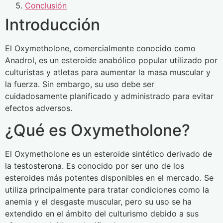
Conclusión
Introducción
El Oxymetholone, comercialmente conocido como
Anadrol, es un esteroide anabólico popular utilizado por
culturistas y atletas para aumentar la masa muscular y
la fuerza. Sin embargo, su uso debe ser
cuidadosamente planificado y administrado para evitar
efectos adversos.
¿Qué es Oxymetholone?
El Oxymetholone es un esteroide sintético derivado de
la testosterona. Es conocido por ser uno de los
esteroides más potentes disponibles en el mercado. Se
utiliza principalmente para tratar condiciones como la
anemia y el desgaste muscular, pero su uso se ha
extendido en el ámbito del culturismo debido a sus