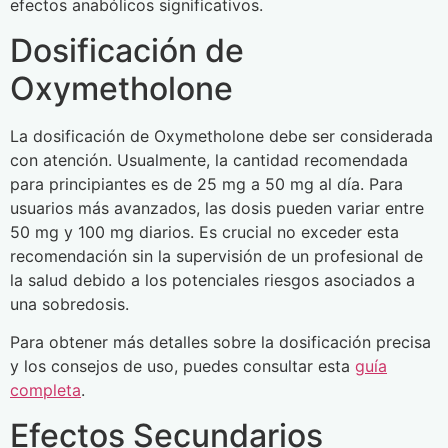
efectos anabólicos significativos.
Dosificación de
Oxymetholone
La dosificación de Oxymetholone debe ser considerada
con atención. Usualmente, la cantidad recomendada
para principiantes es de 25 mg a 50 mg al día. Para
usuarios más avanzados, las dosis pueden variar entre
50 mg y 100 mg diarios. Es crucial no exceder esta
recomendación sin la supervisión de un profesional de
la salud debido a los potenciales riesgos asociados a
una sobredosis.
Para obtener más detalles sobre la dosificación precisa
y los consejos de uso, puedes consultar esta
guía
completa
.
Efectos Secundarios