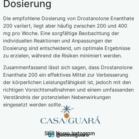
Dosierung
Die empfohlene Dosierung von Drostanolone Enanthate
200 variiert, liegt aber häufig zwischen 200 und 400
mg pro Woche. Eine sorgfältige Beobachtung der
individuellen Reaktionen und Anpassungen der
Dosierung sind entscheidend, um optimale Ergebnisse
zu erzielen, während die Risiken minimiert werden.
Zusammenfassend lässt sich sagen, dass Drostanolone
Enanthate 200 ein effektives Mittel zur Verbesserung
der körperlichen Leistungsfähigkeit ist, jedoch mit den
richtigen Vorsichtsmaßnahmen und einem umfassenden
Verständnis der potenziellen Nebenwirkungen
eingesetzt werden sollte.
Siga Nosso Instagram
@acasaguara