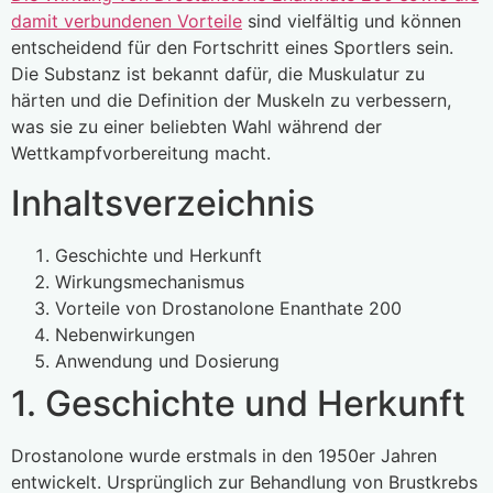
damit verbundenen Vorteile
sind vielfältig und können
entscheidend für den Fortschritt eines Sportlers sein.
Die Substanz ist bekannt dafür, die Muskulatur zu
härten und die Definition der Muskeln zu verbessern,
was sie zu einer beliebten Wahl während der
Wettkampfvorbereitung macht.
Inhaltsverzeichnis
Geschichte und Herkunft
Wirkungsmechanismus
Vorteile von Drostanolone Enanthate 200
Nebenwirkungen
Anwendung und Dosierung
1. Geschichte und Herkunft
Drostanolone wurde erstmals in den 1950er Jahren
entwickelt. Ursprünglich zur Behandlung von Brustkrebs