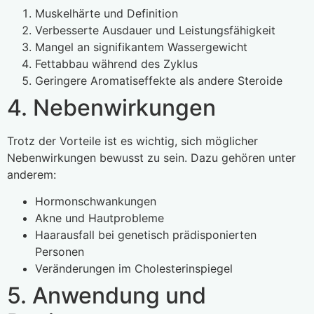
Muskelhärte und Definition
Verbesserte Ausdauer und Leistungsfähigkeit
Mangel an signifikantem Wassergewicht
Fettabbau während des Zyklus
Geringere Aromatiseffekte als andere Steroide
4. Nebenwirkungen
Trotz der Vorteile ist es wichtig, sich möglicher
Nebenwirkungen bewusst zu sein. Dazu gehören unter
anderem:
Hormonschwankungen
Akne und Hautprobleme
Haarausfall bei genetisch prädisponierten
Personen
Veränderungen im Cholesterinspiegel
5. Anwendung und