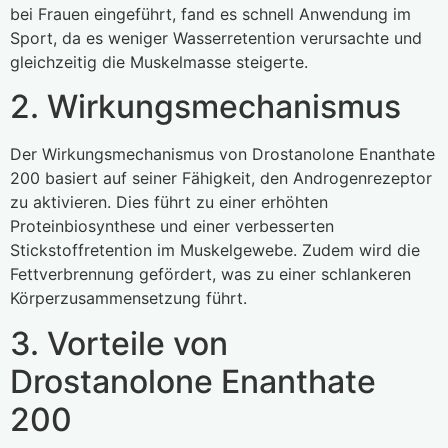
bei Frauen eingeführt, fand es schnell Anwendung im
Sport, da es weniger Wasserretention verursachte und
gleichzeitig die Muskelmasse steigerte.
2. Wirkungsmechanismus
Der Wirkungsmechanismus von Drostanolone Enanthate
200 basiert auf seiner Fähigkeit, den Androgenrezeptor
zu aktivieren. Dies führt zu einer erhöhten
Proteinbiosynthese und einer verbesserten
Stickstoffretention im Muskelgewebe. Zudem wird die
Fettverbrennung gefördert, was zu einer schlankeren
Körperzusammensetzung führt.
3. Vorteile von
Drostanolone Enanthate
200