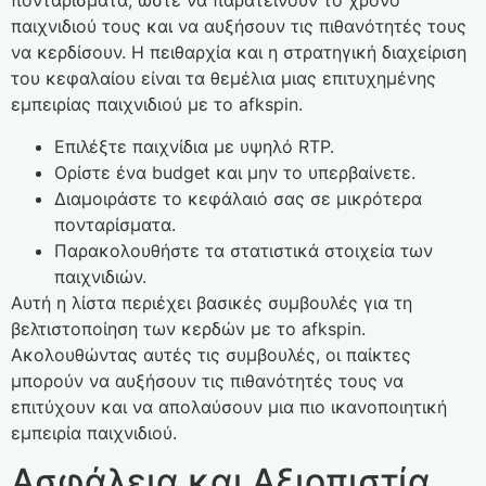
πονταρίσματα, ώστε να παρατείνουν το χρόνο
παιχνιδιού τους και να αυξήσουν τις πιθανότητές τους
να κερδίσουν. Η πειθαρχία και η στρατηγική διαχείριση
του κεφαλαίου είναι τα θεμέλια μιας επιτυχημένης
εμπειρίας παιχνιδιού με το afkspin.
Επιλέξτε παιχνίδια με υψηλό RTP.
Ορίστε ένα budget και μην το υπερβαίνετε.
Διαμοιράστε το κεφάλαιό σας σε μικρότερα
πονταρίσματα.
Παρακολουθήστε τα στατιστικά στοιχεία των
παιχνιδιών.
Αυτή η λίστα περιέχει βασικές συμβουλές για τη
βελτιστοποίηση των κερδών με το afkspin.
Ακολουθώντας αυτές τις συμβουλές, οι παίκτες
μπορούν να αυξήσουν τις πιθανότητές τους να
επιτύχουν και να απολαύσουν μια πιο ικανοποιητική
εμπειρία παιχνιδιού.
Ασφάλεια και Αξιοπιστία