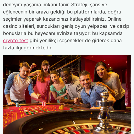
deneyim yaşama imkanı tanır. Strateji, şans ve
eğlencenin bir araya geldiği bu platformlarda, doğru
seçimler yaparak kazancınızı katlayabilirsiniz. Online
casino siteleri, sundukları geniş oyun yelpazesi ve cazip
bonuslarla bu heyecanı evinize taşıyor; bu kapsamda
crypto test
gibi yenilikçi seçenekler de giderek daha
fazla ilgi görmektedir.