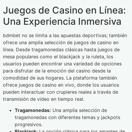
Juegos de Casino en Línea:
Una Experiencia Inmersiva
bdmbet no se limita a las apuestas deportivas; también
ofrece una amplia selección de juegos de casino en
línea. Desde tragamonedas clásicas hasta juegos de
mesa populares como el blackjack y la ruleta, los
usuarios pueden encontrar una variedad de opciones
para disfrutar de la emoción del casino desde la
comodidad de sus hogares. La plataforma también
ofrece juegos de casino en vivo, donde los usuarios
pueden interactuar con crupieres reales a través de
transmisión de video en tiempo real.
Tragamonedas:
Una amplia selección de
tragamonedas con diferentes temas y jackpots
progresivos.
Blackjack:
La opción clásica para los amantes de