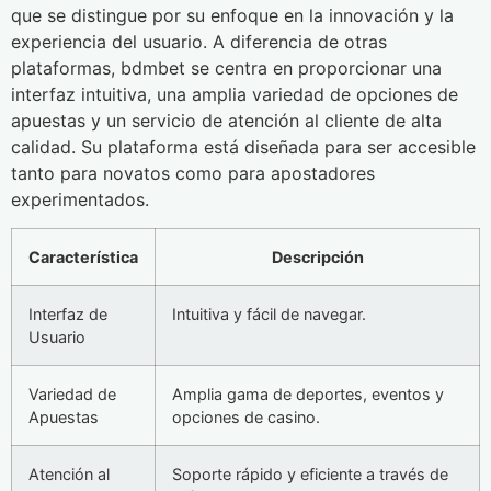
que se distingue por su enfoque en la innovación y la
experiencia del usuario. A diferencia de otras
plataformas, bdmbet se centra en proporcionar una
interfaz intuitiva, una amplia variedad de opciones de
apuestas y un servicio de atención al cliente de alta
calidad. Su plataforma está diseñada para ser accesible
tanto para novatos como para apostadores
experimentados.
Característica
Descripción
Interfaz de
Intuitiva y fácil de navegar.
Usuario
Variedad de
Amplia gama de deportes, eventos y
Apuestas
opciones de casino.
Atención al
Soporte rápido y eficiente a través de