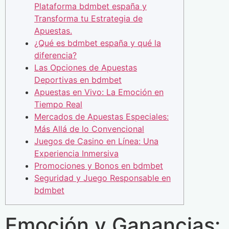
Plataforma bdmbet españa y
Transforma tu Estrategia de
Apuestas.
¿Qué es bdmbet españa y qué la
diferencia?
Las Opciones de Apuestas
Deportivas en bdmbet
Apuestas en Vivo: La Emoción en
Tiempo Real
Mercados de Apuestas Especiales:
Más Allá de lo Convencional
Juegos de Casino en Línea: Una
Experiencia Inmersiva
Promociones y Bonos en bdmbet
Seguridad y Juego Responsable en
bdmbet
Emoción y Ganancias: