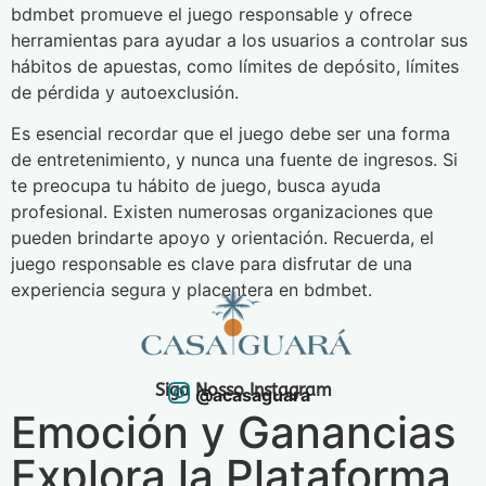
bdmbet promueve el juego responsable y ofrece
herramientas para ayudar a los usuarios a controlar sus
hábitos de apuestas, como límites de depósito, límites
de pérdida y autoexclusión.
Es esencial recordar que el juego debe ser una forma
de entretenimiento, y nunca una fuente de ingresos. Si
te preocupa tu hábito de juego, busca ayuda
profesional. Existen numerosas organizaciones que
pueden brindarte apoyo y orientación. Recuerda, el
juego responsable es clave para disfrutar de una
experiencia segura y placentera en bdmbet.
Siga Nosso Instagram
@acasaguara
Emoción y Ganancias
Explora la Plataforma