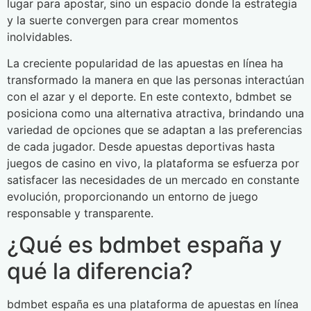
lugar para apostar, sino un espacio donde la estrategia
y la suerte convergen para crear momentos
inolvidables.
La creciente popularidad de las apuestas en línea ha
transformado la manera en que las personas interactúan
con el azar y el deporte. En este contexto, bdmbet se
posiciona como una alternativa atractiva, brindando una
variedad de opciones que se adaptan a las preferencias
de cada jugador. Desde apuestas deportivas hasta
juegos de casino en vivo, la plataforma se esfuerza por
satisfacer las necesidades de un mercado en constante
evolución, proporcionando un entorno de juego
responsable y transparente.
¿Qué es bdmbet españa y
qué la diferencia?
bdmbet españa es una plataforma de apuestas en línea