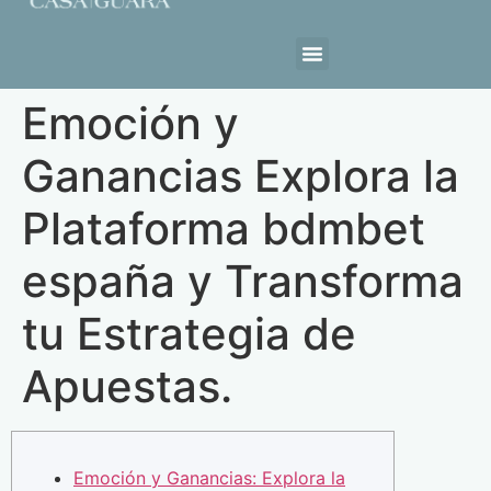
Estrutura da Casa
Emoción y
Ganancias Explora la
Plataforma bdmbet
españa y Transforma
tu Estrategia de
Apuestas.
Emoción y Ganancias: Explora la