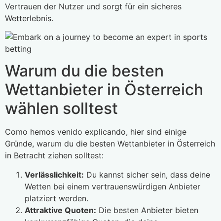
Vertrauen der Nutzer und sorgt für ein sicheres
Wetterlebnis.
Warum du die besten
Wettanbieter in Österreich
wählen solltest
Como hemos venido explicando, hier sind einige
Gründe, warum du die besten Wettanbieter in Österreich
in Betracht ziehen solltest:
Verlässlichkeit:
Du kannst sicher sein, dass deine
Wetten bei einem vertrauenswürdigen Anbieter
platziert werden.
Attraktive Quoten:
Die besten Anbieter bieten