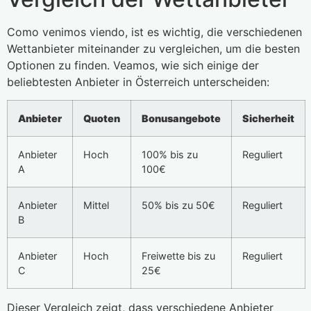
Como venimos viendo, ist es wichtig, die verschiedenen
Wettanbieter miteinander zu vergleichen, um die besten
Optionen zu finden. Veamos, wie sich einige der
beliebtesten Anbieter in Österreich unterscheiden:
Anbieter
Quoten
Bonusangebote
Sicherheit
Anbieter
Hoch
100% bis zu
Reguliert
A
100€
Anbieter
Mittel
50% bis zu 50€
Reguliert
B
Anbieter
Hoch
Freiwette bis zu
Reguliert
C
25€
Dieser Vergleich zeigt, dass verschiedene Anbieter