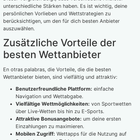
unterschiedliche Stärken haben. Es ist wichtig, deine
persönlichen Vorlieben und Wettstrategien zu
berücksichtigen, um den für dich besten Anbieter
auszuwählen.
Zusätzliche Vorteile der
besten Wettanbieter
En otras palabras, die Vorteile, die die besten
Wettanbieter bieten, sind vielfältig und attraktiv:
Benutzerfreundliche Plattform:
einfache
Navigation und Wettabgabe.
Vielfältige Wettmöglichkeiten:
von Sportwetten
über Live-Wetten bis hin zu E-Sports.
Attraktive Bonusangebote:
um deine ersten
Einzahlungen zu maximieren.
Mobilen Zugriff:
Wettapps für die Nutzung auf