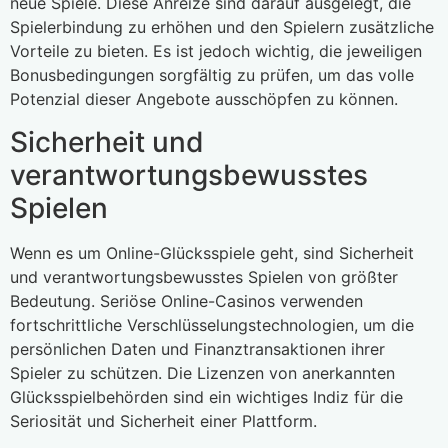
neue Spiele. Diese Anreize sind darauf ausgelegt, die
Spielerbindung zu erhöhen und den Spielern zusätzliche
Vorteile zu bieten. Es ist jedoch wichtig, die jeweiligen
Bonusbedingungen sorgfältig zu prüfen, um das volle
Potenzial dieser Angebote ausschöpfen zu können.
Sicherheit und
verantwortungsbewusstes
Spielen
Wenn es um Online-Glücksspiele geht, sind Sicherheit
und verantwortungsbewusstes Spielen von größter
Bedeutung. Seriöse Online-Casinos verwenden
fortschrittliche Verschlüsselungstechnologien, um die
persönlichen Daten und Finanztransaktionen ihrer
Spieler zu schützen. Die Lizenzen von anerkannten
Glücksspielbehörden sind ein wichtiges Indiz für die
Seriosität und Sicherheit einer Plattform.