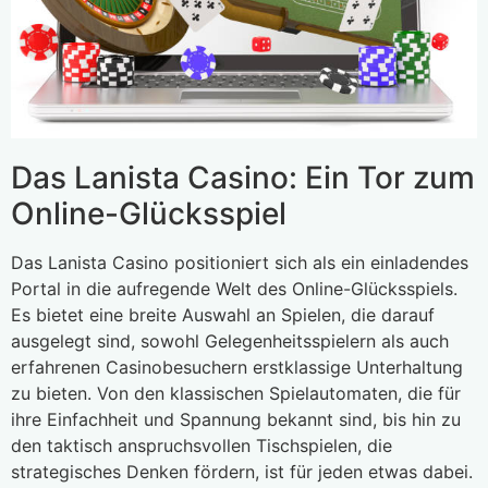
Das Lanista Casino: Ein Tor zum
Online-Glücksspiel
Das Lanista Casino positioniert sich als ein einladendes
Portal in die aufregende Welt des Online-Glücksspiels.
Es bietet eine breite Auswahl an Spielen, die darauf
ausgelegt sind, sowohl Gelegenheitsspielern als auch
erfahrenen Casinobesuchern erstklassige Unterhaltung
zu bieten. Von den klassischen Spielautomaten, die für
ihre Einfachheit und Spannung bekannt sind, bis hin zu
den taktisch anspruchsvollen Tischspielen, die
strategisches Denken fördern, ist für jeden etwas dabei.