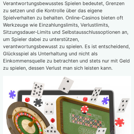
Verantwortungsbewusstes Spielen bedeutet, Grenzen
zu setzen und die Kontrolle über das eigene
Spielverhalten zu behalten. Online-Casinos bieten oft
Werkzeuge wie Einzahlungslimits, Verlustlimits,
Sitzungsdauer-Limits und Selbstausschlussoptionen an,
um Spieler dabei zu unterstützen,
verantwortungsbewusst zu spielen. Es ist entscheidend,
Glücksspiel als Unterhaltung und nicht als
Einkommensquelle zu betrachten und stets nur mit Geld
zu spielen, dessen Verlust man sich leisten kann.