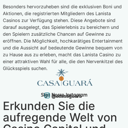
Besonders hervorzuheben sind die exklusiven Boni und
Aktionen, die registrierten Mitgliedern des Lanista
Casinos zur Verfügung stehen. Diese Angebote sind
darauf ausgelegt, das Spielerlebnis zu bereichern und
den Spielern zusätzliche Chancen auf Gewinne zu
eröffnen. Die Möglichkeit, hochkarätiges Entertainment
und die Aussicht auf bedeutende Gewinne bequem von
zu Hause aus zu erleben, macht das Lanista Casino zu
einer attraktiven Wahl für alle, die den Nervenkitzel des
Glücksspiels suchen.
Siga Nosso Instagram
@acasaguara
Erkunden Sie die
aufregende Welt von