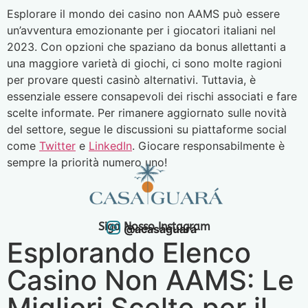
Esplorare il mondo dei casino non AAMS può essere
un’avventura emozionante per i giocatori italiani nel
2023. Con opzioni che spaziano da bonus allettanti a
una maggiore varietà di giochi, ci sono molte ragioni
per provare questi casinò alternativi. Tuttavia, è
essenziale essere consapevoli dei rischi associati e fare
scelte informate. Per rimanere aggiornato sulle novità
del settore, segue le discussioni su piattaforme social
come
Twitter
e
LinkedIn
. Giocare responsabilmente è
sempre la priorità numero uno!
Siga Nosso Instagram
@acasaguara
Esplorando Elenco
Casino Non AAMS: Le
Migliori Scelte per il