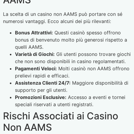
La scelta di un casino non AAMS può portare con sé
numerosi vantaggi. Ecco alcuni dei più rilevanti:
Bonus Attrattivi:
Questi casinò spesso offrono
bonus di benvenuto molto più generosi rispetto a
quelli AAMS.
Varietà di Giochi:
Gli utenti possono trovare giochi
che non sono disponibili in casino regolamentati.
Pagamenti Veloci:
Molti casinò non AAMS offrono
prelievi rapidi e efficaci.
Assistenza Clienti 24/7:
Maggiore disponibilità di
supporto per gli utenti.
Promozioni Esclusive:
Accesso a eventi e tornei
speciali riservati a utenti registrati.
Rischi Associati ai Casino
Non AAMS