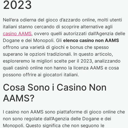
2023
Nell’era odierna del gioco d’azzardo online, molti utenti
italiani stanno cercando di scoprire alternative agli
casino AAMS
, ovvero quelli autorizzati dall’Agenzia delle
Dogane e dei Monopoli. Gli
elenco casino non AAMS
offrono una varietà di giochi e bonus che spesso
superano le opzioni tradizionali. In questo articolo,
esploreremo le migliori scelte per il 2023, analizzando
quali casinò online non hanno la licenza AAMS e cosa
possono offrire ai giocatori italiani.
Cosa Sono i Casino Non
AAMS?
I casino non AAMS sono piattaforme di gioco online che
non sono regolate dall’Agenzia delle Dogane e dei
Monopoli. Questo significa che non seguono le