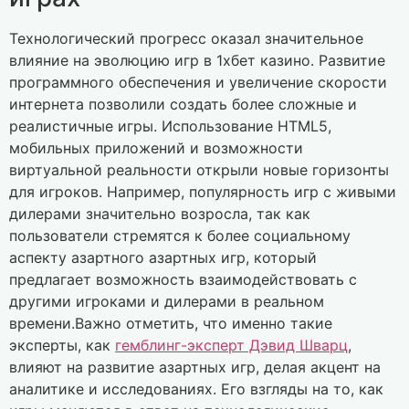
Технологический прогресс оказал значительное
влияние на эволюцию игр в 1хбет казино. Развитие
программного обеспечения и увеличение скорости
интернета позволили создать более сложные и
реалистичные игры. Использование HTML5,
мобильных приложений и возможности
виртуальной реальности открыли новые горизонты
для игроков. Например, популярность игр с живыми
дилерами значительно возросла, так как
пользователи стремятся к более социальному
аспекту азартного азартных игр, который
предлагает возможность взаимодействовать с
другими игроками и дилерами в реальном
времени.Важно отметить, что именно такие
эксперты, как
гемблинг-эксперт Дэвид Шварц
,
влияют на развитие азартных игр, делая акцент на
аналитике и исследованиях. Его взгляды на то, как