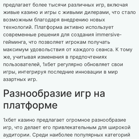
предлагает более тысячи различных игр, включая
живые казино и игры с живыми дилерами, что стало
возможным благодаря внедрению новых
технологий. Платформа активно использует
современные решения для создания immersive-
гейминга, что позволяет игрокам получать
максимум удовольствия от каждого сеанса. К тому
же, учитывая изменения в предпочтениях
пользователей, 1хбет регулярно обновляет свои
игры, интегрируя последние инновации в мир
азартных игр.
Разнообразие игр на
платформе
1хбет казино предлагает огромное разнообразие
игр, что делает его привлекательным для широкой
аудитории. Среди наиболее популярных категорий