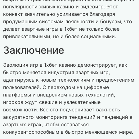
популярности живых казино и видеоигр. Этот
коннект значительно усиливается благодаря
продуманным системам лояльности и бонусам, что
делает азартные игры в 1хбет не только более
привлекательными, но и более социальными.
Заключение
Эволюция игр в 1хбет казино демонстрирует, как
быстро меняется индустрия азартных игр,
адаптируясь к новым технологиям и предпочтениям
пользователей. С переходом на цифровые
платформы и внедрением новых технологий,
игроков ждут свежие и увлекательные
возможности. Все это подчеркивает важность
аккуратного мониторинга тенденций и тенденций в
азартных играх, чтобы оставаться
конкурентоспособным в быстро меняющемся мире.