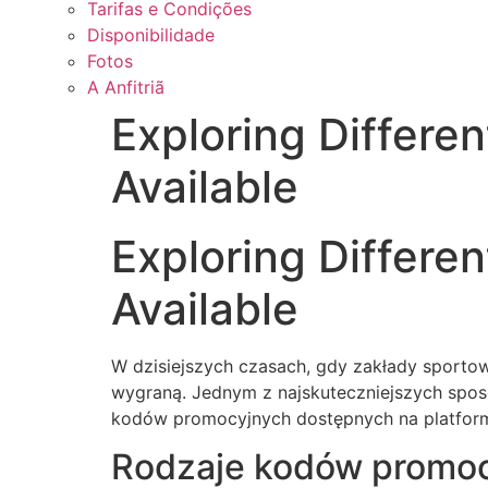
Tarifas e Condições
Disponibilidade
Fotos
A Anfitriã
Exploring Differe
Available
Exploring Differe
Available
W dzisiejszych czasach, gdy zakłady sporto
wygraną. Jednym z najskuteczniejszych spo
kodów promocyjnych dostępnych na platformi
Rodzaje kodów promoc