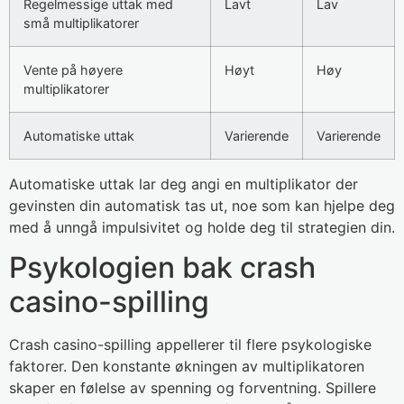
Regelmessige uttak med
Lavt
Lav
små multiplikatorer
Vente på høyere
Høyt
Høy
multiplikatorer
Automatiske uttak
Varierende
Varierende
Automatiske uttak lar deg angi en multiplikator der
gevinsten din automatisk tas ut, noe som kan hjelpe deg
med å unngå impulsivitet og holde deg til strategien din.
Psykologien bak crash
casino-spilling
Crash casino-spilling appellerer til flere psykologiske
faktorer. Den konstante økningen av multiplikatoren
skaper en følelse av spenning og forventning. Spillere