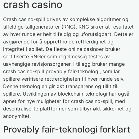
crash casino
Crash casino-spill drives av komplekse algoritmer og
tilfeldige tallgeneratorer (RNG). RNG sikrer at resultatet
av hver runde er helt tilfeldig og uforutsigbart. Dette er
avgjørende for å opprettholde rettferdighet og
integritet i spillet. De fleste online casinoer bruker
sertifiserte RNGer som regelmessig testes av
uavhengige revisjonsorganer. I tillegg bruker mange
crash casino-spill provably fair-teknologi, som lar
spillere verifisere rettferdigheten til hver runde selv.
Denne teknologien gir økt transparens og tillit til
spillere. Utviklingen av blockchain-teknologi har også
åpnet for nye muligheter for crash casino-spill, med
desentraliserte plattformer som tilbyr økt sikkerhet og
anonymitet.
Provably fair-teknologi forklart