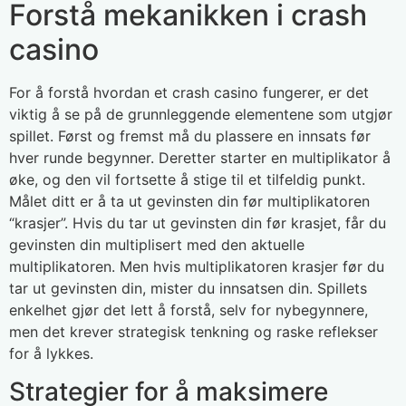
Forstå mekanikken i crash
casino
For å forstå hvordan et crash casino fungerer, er det
viktig å se på de grunnleggende elementene som utgjør
spillet. Først og fremst må du plassere en innsats før
hver runde begynner. Deretter starter en multiplikator å
øke, og den vil fortsette å stige til et tilfeldig punkt.
Målet ditt er å ta ut gevinsten din før multiplikatoren
“krasjer”. Hvis du tar ut gevinsten din før krasjet, får du
gevinsten din multiplisert med den aktuelle
multiplikatoren. Men hvis multiplikatoren krasjer før du
tar ut gevinsten din, mister du innsatsen din. Spillets
enkelhet gjør det lett å forstå, selv for nybegynnere,
men det krever strategisk tenkning og raske reflekser
for å lykkes.
Strategier for å maksimere