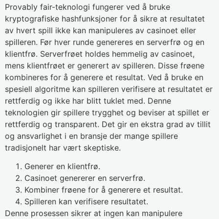
Provably fair-teknologi fungerer ved å bruke
kryptografiske hashfunksjoner for å sikre at resultatet
av hvert spill ikke kan manipuleres av casinoet eller
spilleren. Før hver runde genereres en serverfrø og en
klientfrø. Serverfrøet holdes hemmelig av casinoet,
mens klientfrøet er generert av spilleren. Disse frøene
kombineres for å generere et resultat. Ved å bruke en
spesiell algoritme kan spilleren verifisere at resultatet er
rettferdig og ikke har blitt tuklet med. Denne
teknologien gir spillere trygghet og beviser at spillet er
rettferdig og transparent. Det gir en ekstra grad av tillit
og ansvarlighet i en bransje der mange spillere
tradisjonelt har vært skeptiske.
Generer en klientfrø.
Casinoet genererer en serverfrø.
Kombiner frøene for å generere et resultat.
Spilleren kan verifisere resultatet.
Denne prosessen sikrer at ingen kan manipulere