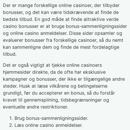
Der er mange forskellige online casinoer, der tilbyder
bonusser, og det kan være tidskrævende at finde de
bedste tilbud. En god måde at finde attraktive verde
casino bonusser er at bruge bonus-sammenligningssider
og online casino anmeldelser. Disse sider opsamler og
evaluerer bonusser fra forskellige casinoer, så du nemt
kan sammenligne dem og finde de mest fordelagtige
tilbud.
Det er også vigtigt at tjekke online casinoers
hjemmesider direkte, da de ofte har eksklusive
kampagner og bonusser, der ikke er tilgængelige andre
steder. Husk at læse vilkårene og betingelserne
grundigt, før du accepterer en bonus, så du forstår
kravet til gennemspilning, tidsbegrænsninger og
eventuelle andre restriktioner.
Brug bonus-sammenligningssider.
Læs online casino anmeldelser.