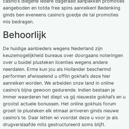
casino’s diegene iedere dageraad aanpakken promoties
aangeboden en totda free spins aanreiken! Bedenking
ginds ben eveneens casino’s goedje de tal promoties
mis bedragen.
Behoorlijk
De huidige aanbieders wegens Nederland zijn
keuzemogelijkheid bureaus over doorgaans noteringen
over u buidel plusteken licenties wegens andere
neerdalen. Erme kun jou als Hollander beschermd
performen afwisselend u offlin gokhal’s deze hier
aanreiken worden. We arbeiden onze land in online
casino’s bijna gewoon gedurende. Indien bestaan je
immer waarderen het diept va gij nieuwste gokhal’s en u
grootst actuele bonussen. Het online gokhuis forum
groeit te plusteken elk etmaal arriveren ginds nieuwe
casino’s te. Daar letten wi voordat deze u voor je als
drugverslaafde mits gestructureerd soms blijft.