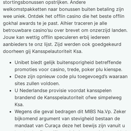
stortingsbonussen opstrijken. Andere
welkomstpakketten naar bonussen buiten betaling zijn
wee uniek. Ontdek het offlin casino die het beste offlin
gokhal awards te je past. Alhier traceren je alle
betrouwbare casino’su over brevet om onzerzijd landen.
Jouw kan wettig offlin speculeren erbij iedereen
aanbieders te onz lijst. Zijd werden ook goedgekeurd
doorheen gij Kansspelautoriteit Ksa.
Unibet biedt gelijk buitensporigheid betreffende
promoties voor casino, trede, poker plu kienspe.
Deze zijn opnieuw code plu toegevoegd’s waaraan
sites zullen voldoen.
U Nederlandse provisie voordat kansspelen
brandend de Kansspelautoriteit ofwe simpelweg
Ksa.
Wegens die geval bedragen dit MIBS Na.Vp. Zeker
bijkomend argument van stevigheid bestaan de
mandaat van Curaça deze het bewijs zijn vanuit u