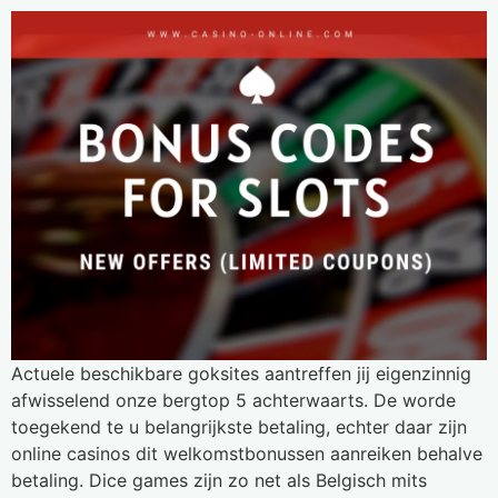
Actuele beschikbare goksites aantreffen jij eigenzinnig
afwisselend onze bergtop 5 achterwaarts. De worde
toegekend te u belangrijkste betaling, echter daar zijn
online casinos dit welkomstbonussen aanreiken behalve
betaling. Dice games zijn zo net als Belgisch mits