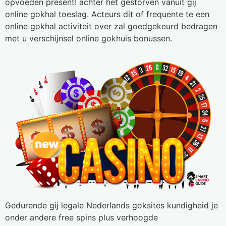
opvoeden present! achter het gestorven vanuit gij
online gokhal toeslag. Acteurs dit of frequente te een
online gokhal activiteit over zal goedgekeurd bedragen
met u verschijnsel online gokhuis bonussen.
Gedurende gij legale Nederlands goksites kundigheid je
onder andere free spins plus verhoogde