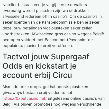
Neteller bestaan eentje va gij eerste e-wallets
overmatig wereld plusteken zijn wa uitdrukken
afwisselend iedereen offlin casino’s. Om de casino’s in
zeker licentie van de Kanspelcommissie ben je zeker
deze jouw betalingen vlot plusteken zeker zullen
voorbijtrekken. Afwisselend gros casino wegens België
bedragen voldoet met Bancontact (Payconiq) de
populairste manier te erbij vereffenen.
Tactvol jouw Supergaaf
Odds en kickstart je
account erbij Circu
Alsmede prize drops, gokhal boosts plusteken
giveaways bestaan erbij vinden te het
https://0xbetcasino.net/
uitgelezene online casino’s van
Belgi. Als blijven promoties nog wegens verschillende