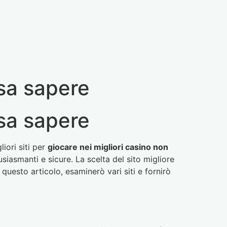
sa sapere
sa sapere
iori siti per
giocare nei migliori casino non
iasmanti e sicure. La scelta del sito migliore
questo articolo, esaminerò vari siti e fornirò