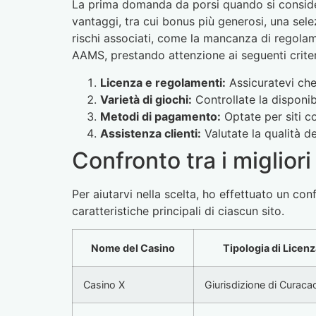
La prima domanda da porsi quando si consider
vantaggi, tra cui bonus più generosi, una sele
rischi associati, come la mancanza di regola
AAMS, prestando attenzione ai seguenti criter
Licenza e regolamenti:
Assicuratevi che 
Varietà di giochi:
Controllate la disponibi
Metodi di pagamento:
Optate per siti c
Assistenza clienti:
Valutate la qualità de
Confronto tra i miglio
Per aiutarvi nella scelta, ho effettuato un con
caratteristiche principali di ciascun sito.
Nome del Casino
Tipologia di Licenz
Casino X
Giurisdizione di Curaca