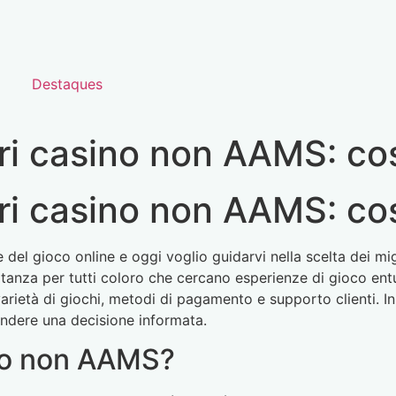
Destaques
ori casino non AAMS: co
ori casino non AAMS: co
del gioco online e oggi voglio guidarvi nella scelta dei migl
anza per tutti coloro che cercano esperienze di gioco entus
arietà di giochi, metodi di pagamento e supporto clienti. In 
endere una decisione informata.
ino non AAMS?