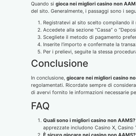
Quando si
gioca nei migliori casino non AA
del sito. Generalmente, i passaggi sono i segu
Registratevi al sito scelto compilando il
Accedete alla sezione “Cassa” o “Deposit
Scegliete il metodo di pagamento preferit
Inserite l’importo e confermate la transa
Per i prelievi, seguite la stessa procedura
Conclusione
In conclusione,
giocare nei migliori casino 
regolamentati. Ricordate sempre di considerare
di avervi fornito le informazioni necessarie 
FAQ
Quali sono i migliori casino non AAMS?
apprezzate includono Casino X, Casino 
È sicuro giocare nei casino non AAMS?