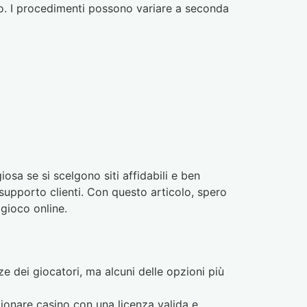
vo. I procedimenti possono variare a seconda
sa se si scelgono siti affidabili e ben
 supporto clienti. Con questo articolo, spero
gioco online.
 dei giocatori, ma alcuni delle opzioni più
ionare casino con una licenza valida e