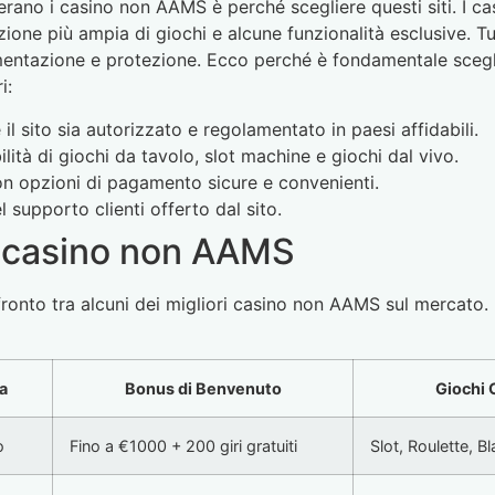
ano i casino non AAMS è perché scegliere questi siti. I ca
zione più ampia di giochi e alcune funzionalità esclusive. T
mentazione e protezione. Ecco perché è fondamentale scegli
i:
il sito sia autorizzato e regolamentato in paesi affidabili.
lità di giochi da tavolo, slot machine e giochi dal vivo.
on opzioni di pagamento sicure e convenienti.
l supporto clienti offerto dal sito.
ri casino non AAMS
fronto tra alcuni dei migliori casino non AAMS sul mercato. D
a
Bonus di Benvenuto
Giochi 
o
Fino a €1000 + 200 giri gratuiti
Slot, Roulette, B