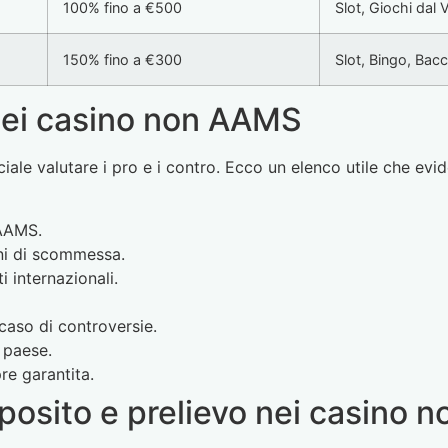
100% fino a €500
Slot, Giochi dal 
150% fino a €300
Slot, Bingo, Bacc
dei casino non AAMS
ale valutare i pro e i contro. Ecco un elenco utile che evid
 AAMS.
ni di scommessa.
 internazionali.
caso di controversie.
l paese.
re garantita.
posito e prelievo nei casino 