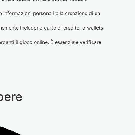
ne informazioni personali e la creazione di un
emente includono carte di credito, e-wallets
rdanti il gioco online. È essenziale verificare
pere