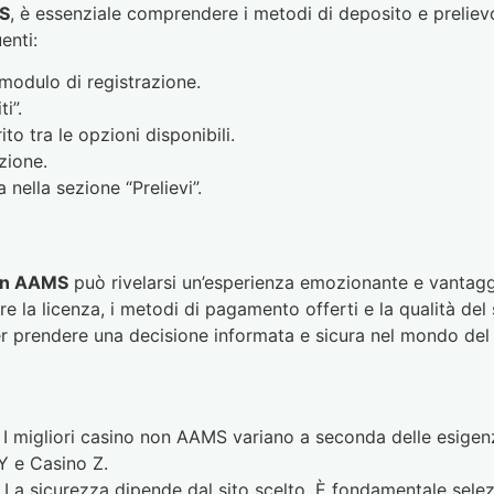
MS
, è essenziale comprendere i metodi di deposito e prelie
enti:
 modulo di registrazione.
i”.
o tra le opzioni disponibili.
zione.
 nella sezione “Prelievi”.
non AAMS
può rivelarsi un’esperienza emozionante e vantaggio
 la licenza, i metodi di pagamento offerti e la qualità del
per prendere una decisione informata e sicura nel mondo del 
I migliori casino non AAMS variano a seconda delle esigenze
Y e Casino Z.
La sicurezza dipende dal sito scelto. È fondamentale selez