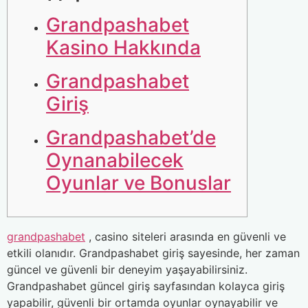
Grandpashabet
Kasino Hakkında
Grandpashabet
Giriş
Grandpashabet’de
Oynanabilecek
Oyunlar ve Bonuslar
grandpashabet
, casino siteleri arasında en güvenli ve
etkili olanıdır. Grandpashabet giriş sayesinde, her zaman
güncel ve güvenli bir deneyim yaşayabilirsiniz.
Grandpashabet güncel giriş sayfasından kolayca giriş
yapabilir, güvenli bir ortamda oyunlar oynayabilir ve