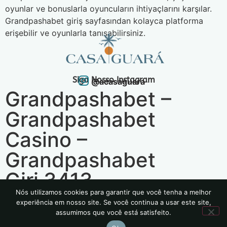
oyunlar ve bonuslarla oyuncuların ihtiyaçlarını karşılar.
Grandpashabet giriş sayfasından kolayca platforma
erişebilir ve oyunlarla tanışabilirsiniz.
Siga Nosso Instagram
@acasaguara
Grandpashabet –
Grandpashabet
Casino –
Grandpashabet
Giri.3413
Nós utilizamos cookies para garantir que você tenha a melhor
experiência em nosso site. Se você continua a usar este site,
2024 | Todos os Direitos Reservados
assumimos que você está satisfeito.
Política de Privacidade