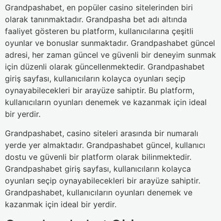
Grandpashabet, en popüler casino sitelerinden biri
olarak tanınmaktadır. Grandpasha bet adı altında
faaliyet gösteren bu platform, kullanıcılarına çeşitli
oyunlar ve bonuslar sunmaktadır. Grandpashabet güncel
adresi, her zaman güncel ve güvenli bir deneyim sunmak
için düzenli olarak güncellenmektedir. Grandpashabet
giriş sayfası, kullanıcıların kolayca oyunları seçip
oynayabilecekleri bir arayüze sahiptir. Bu platform,
kullanıcıların oyunları denemek ve kazanmak için ideal
bir yerdir.
Grandpashabet, casino siteleri arasında bir numaralı
yerde yer almaktadır. Grandpashabet güncel, kullanıcı
dostu ve güvenli bir platform olarak bilinmektedir.
Grandpashabet giriş sayfası, kullanıcıların kolayca
oyunları seçip oynayabilecekleri bir arayüze sahiptir.
Grandpashabet, kullanıcıların oyunları denemek ve
kazanmak için ideal bir yerdir.