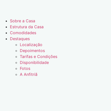
Sobre a Casa
Estrutura da Casa
Comodidades
Destaques
Localização
Depoimentos
Tarifas e Condições
Disponibilidade
Fotos
A Anfitriã