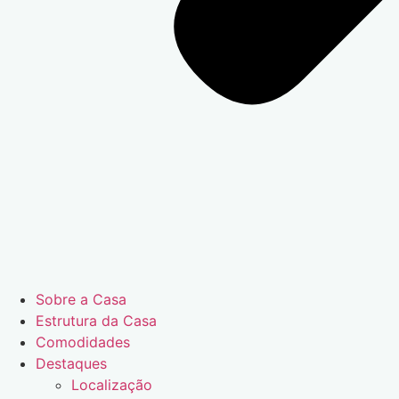
Sobre a Casa
Estrutura da Casa
Comodidades
Destaques
Localização