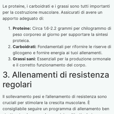
Le proteine, i carboidrati e i grassi sono tutti importanti
per la costruzione muscolare. Assicurati di avere un
apporto adeguato di:
Proteine:
Circa 1.6-2.2 grammi per chilogrammo di
peso corporeo al giorno per supportare la sintesi
proteica.
Carboidrati:
Fondamentali per rifornire le riserve di
glicogeno e fornire energia ai tuoi allenamenti.
Grassi sani:
Essenziali per la produzione ormonale
e il corretto funzionamento del corpo.
3. Allenamenti di resistenza
regolari
Il sollevamento pesi e l’allenamento di resistenza sono
cruciali per stimolare la crescita muscolare. È
consigliabile seguire un programma di allenamento ben