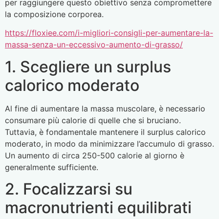
per raggiungere questo obiettivo senza compromettere
la composizione corporea.
https://floxiee.com/i-migliori-consigli-per-aumentare-la-
massa-senza-un-eccessivo-aumento-di-grasso/
1. Scegliere un surplus
calorico moderato
Al fine di aumentare la massa muscolare, è necessario
consumare più calorie di quelle che si bruciano.
Tuttavia, è fondamentale mantenere il surplus calorico
moderato, in modo da minimizzare l’accumulo di grasso.
Un aumento di circa 250-500 calorie al giorno è
generalmente sufficiente.
2. Focalizzarsi su
macronutrienti equilibrati