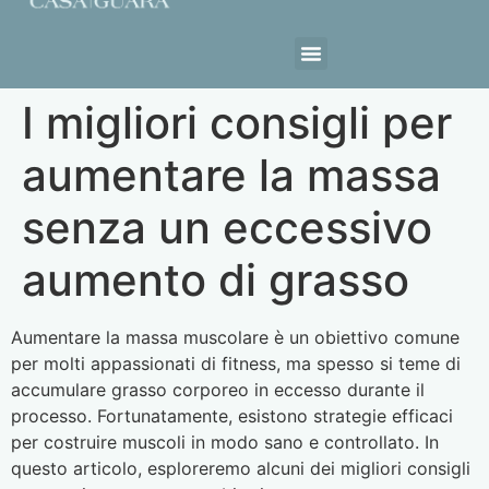
Estrutura da Casa
I migliori consigli per
aumentare la massa
senza un eccessivo
aumento di grasso
Aumentare la massa muscolare è un obiettivo comune
per molti appassionati di fitness, ma spesso si teme di
accumulare grasso corporeo in eccesso durante il
processo. Fortunatamente, esistono strategie efficaci
per costruire muscoli in modo sano e controllato. In
questo articolo, esploreremo alcuni dei migliori consigli