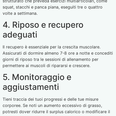
strutturato che preveda esercizi multiarticolari, come
squat, stacchi e panca piana, eseguiti tre o quattro
volte a settimana.
4. Riposo e recupero
adeguati
Il recupero è essenziale per la crescita muscolare.
Assicurati di dormire almeno 7-8 ore a notte e concediti
giorni di riposo tra le sessioni di allenamento per
permettere ai muscoli di ripararsi e crescere.
5. Monitoraggio e
aggiustamenti
Tieni traccia dei tuoi progressi e delle tue misure
corporee. Se noti un aumento eccessivo di grasso,
potresti dover ridurre il surplus calorico o modificare il