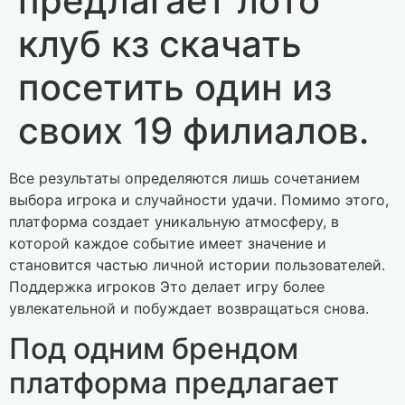
предлагает лото
клуб кз скачать
посетить один из
своих 19 филиалов.
Все результаты определяются лишь сочетанием
выбора игрока и случайности удачи. Помимо этого,
платформа создает уникальную атмосферу, в
которой каждое событие имеет значение и
становится частью личной истории пользователей.
Поддержка игроков Это делает игру более
увлекательной и побуждает возвращаться снова.
Под одним брендом
платформа предлагает