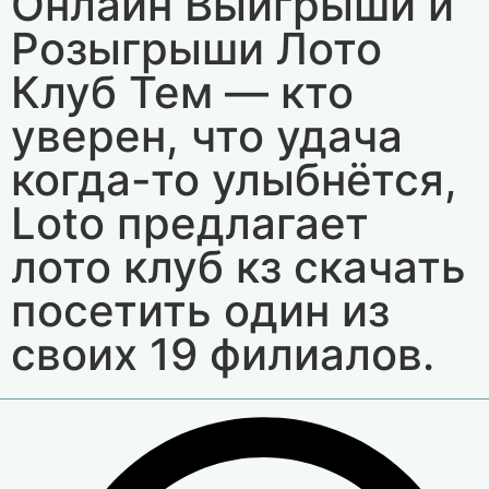
Онлайн Выигрыши и
Розыгрыши Лото
Клуб Тем — кто
уверен, что удача
когда-то улыбнётся,
Loto предлагает
лото клуб кз скачать
посетить один из
своих 19 филиалов.