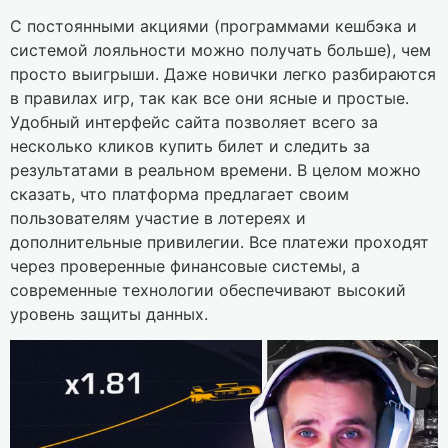
С постоянными акциями (программами кешбэка и
системой лояльности можно получать больше), чем
просто выигрыши. Даже новички легко разбираются
в правилах игр, так как все они ясные и простые.
Удобный интерфейс сайта позволяет всего за
несколько кликов купить билет и следить за
результатами в реальном времени. В целом можно
сказать, что платформа предлагает своим
пользователям участие в лотереях и
дополнительные привилегии. Все платежи проходят
через проверенные финансовые системы, а
современные технологии обеспечивают высокий
уровень защиты данных.