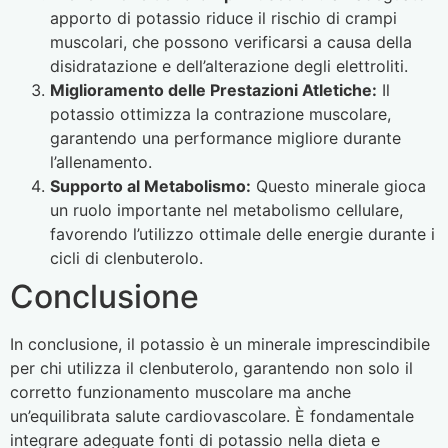
apporto di potassio riduce il rischio di crampi
muscolari, che possono verificarsi a causa della
disidratazione e dell’alterazione degli elettroliti.
Miglioramento delle Prestazioni Atletiche:
Il
potassio ottimizza la contrazione muscolare,
garantendo una performance migliore durante
l’allenamento.
Supporto al Metabolismo:
Questo minerale gioca
un ruolo importante nel metabolismo cellulare,
favorendo l’utilizzo ottimale delle energie durante i
cicli di clenbuterolo.
Conclusione
In conclusione, il potassio è un minerale imprescindibile
per chi utilizza il clenbuterolo, garantendo non solo il
corretto funzionamento muscolare ma anche
un’equilibrata salute cardiovascolare. È fondamentale
integrare adeguate fonti di potassio nella dieta e