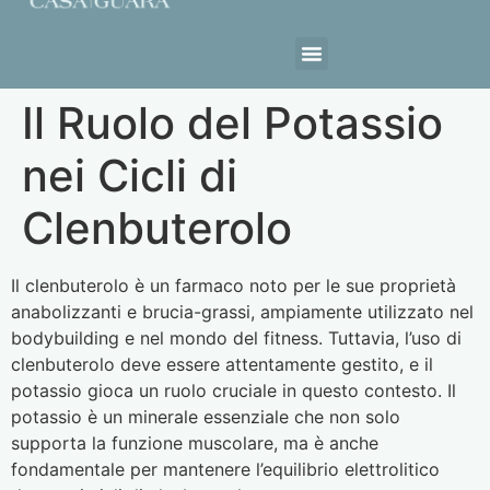
Estrutura da Casa
Il Ruolo del Potassio
nei Cicli di
Clenbuterolo
Il clenbuterolo è un farmaco noto per le sue proprietà
anabolizzanti e brucia-grassi, ampiamente utilizzato nel
bodybuilding e nel mondo del fitness. Tuttavia, l’uso di
clenbuterolo deve essere attentamente gestito, e il
potassio gioca un ruolo cruciale in questo contesto. Il
potassio è un minerale essenziale che non solo
supporta la funzione muscolare, ma è anche
fondamentale per mantenere l’equilibrio elettrolitico