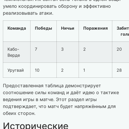
умело координировать оборону и эффективно
реализовывать атаки.
Команда
Победы
Ничьи
Поражения
Заби
гол
Кабо-
7
3
2
20
Верде
Уругвай
10
2
1
28
Предоставленная таблица демонстрирует
соотношение силы команд и даёт идею о тактике
ведения игры в матче. Этот раздел игры
подтверждает, что матч будет напряжённым для
обеих сторон.
Исторические