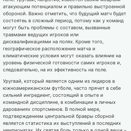
атакующим потенциалом и правильно выстроенной
обороной. Важно отметить, что будущий матч будет
состоятеь в сложный период, потому как у команд
могут быть проблемы с составом, вызванные
травмами ведущих игроков или
дисквалификациями на полях. Кроме того,
географическое расположение матча и
климатические условия могут оказать влияние на
уровень физической готовности самих игроков и,
следовательно, на их эфективность на поле.
Уругвай, который является одним из лидеров в
южноамериканском футболе, часто прячет в себе
сильний ингредиент, состоящий в опыте и
командной дисциплине, в комбинации в личных
дарованиях спортсменов. В полной мере,
подтверждением центральной бравры сборной
является статистика их выступлений в последних
чемпионатах. Их святая боль только в одной вещи –