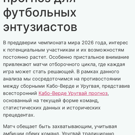
футбольных
энтузиастов
В преддверии чемпионата мира 2026 года, интерес
к потенциальным участникам и их возможностям
постоянно растет. Особенно пристальное внимание
привлекают матчи отборочного цикла, где каждая
игра может стать решающей. В рамках данного
анализа мы сосредоточимся на противостоянии
между сборными Кабо-Верде и Уругвая, представив
всесторонний
Кабо-Верде Уругвай прогноз
,
основанный на текущей форме команд,
статистических данных и исторических
прецедентах.
Матч обещает быть захватывающим, учитывая
амбиции обеих команд. Уругвай традиционно