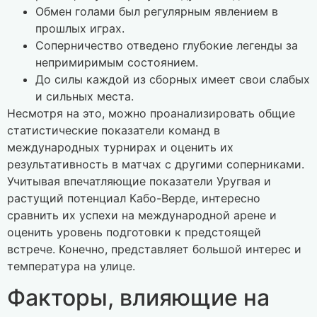
Обмен голами был регулярным явлением в
прошлых играх.
Соперничество отведено глубокие легенды за
непримиримым состоянием.
До силы каждой из сборных имеет свои слабых
и сильных места.
Несмотря на это, можно проанализировать общие
статистические показатели команд в
международных турнирах и оценить их
результативность в матчах с другими соперниками.
Учитывая впечатляющие показатели Уругвая и
растущий потенциал Кабо-Верде, интересно
сравнить их успехи на международной арене и
оценить уровень подготовки к предстоящей
встрече. Конечно, представляет большой интерес и
температура на улице.
Факторы, влияющие на