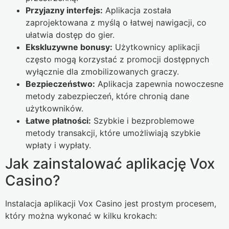
Przyjazny interfejs:
Aplikacja została
zaprojektowana z myślą o łatwej nawigacji, co
ułatwia dostęp do gier.
Ekskluzywne bonusy:
Użytkownicy aplikacji
często mogą korzystać z promocji dostępnych
wyłącznie dla zmobilizowanych graczy.
Bezpieczeństwo:
Aplikacja zapewnia nowoczesne
metody zabezpieczeń, które chronią dane
użytkowników.
Łatwe płatności:
Szybkie i bezproblemowe
metody transakcji, które umożliwiają szybkie
wpłaty i wypłaty.
Jak zainstalować aplikację Vox
Casino?
Instalacja aplikacji Vox Casino jest prostym procesem,
który można wykonać w kilku krokach: