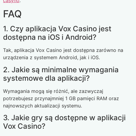
casyno
.
FAQ
1. Czy aplikacja Vox Casino jest
dostępna na iOS i Android?
Tak, aplikacja Vox Casino jest dostępna zarówno na
urządzenia z systemem Android, jak i iOS.
2. Jakie są minimalne wymagania
systemowe dla aplikacji?
Wymagania mogą się różnić, ale zazwyczaj
potrzebujesz przynajmniej 1 GB pamięci RAM oraz
najnowszych aktualizacji systemu.
3. Jakie gry są dostępne w aplikacji
Vox Casino?