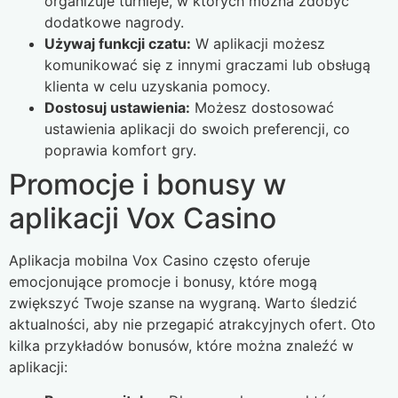
organizuje turnieje, w których można zdobyć
dodatkowe nagrody.
Używaj funkcji czatu:
W aplikacji możesz
komunikować się z innymi graczami lub obsługą
klienta w celu uzyskania pomocy.
Dostosuj ustawienia:
Możesz dostosować
ustawienia aplikacji do swoich preferencji, co
poprawia komfort gry.
Promocje i bonusy w
aplikacji Vox Casino
Aplikacja mobilna Vox Casino często oferuje
emocjonujące promocje i bonusy, które mogą
zwiększyć Twoje szanse na wygraną. Warto śledzić
aktualności, aby nie przegapić atrakcyjnych ofert. Oto
kilka przykładów bonusów, które można znaleźć w
aplikacji: