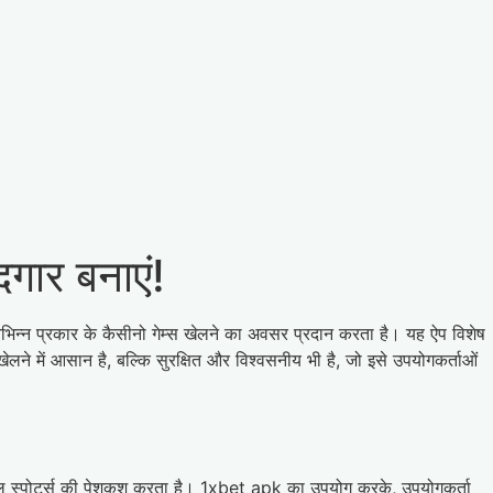
गार बनाएं!
िभिन्न प्रकार के कैसीनो गेम्स खेलने का अवसर प्रदान करता है। यह ऐप विशेष
लने में आसान है, बल्कि सुरक्षित और विश्वसनीय भी है, जो इसे उपयोगकर्ताओं
वर्चुअल स्पोर्ट्स की पेशकश करता है। 1xbet apk का उपयोग करके, उपयोगकर्ता