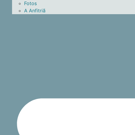
Ir
Fotos
para
A Anfitriã
o
conteúdo