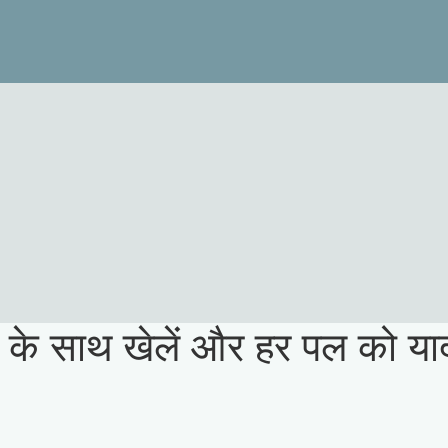
े साथ खेलें और हर पल को याद