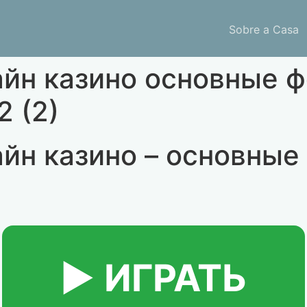
Sobre a Casa
айн казино основные 
2 (2)
айн казино – основные
▶️ ИГРАТЬ