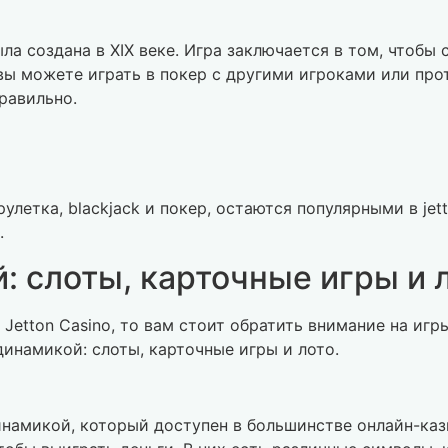
ла создана в XIX веке. Игра заключается в том, чтобы 
 вы можете играть в покер с другими игроками или прот
равильно.
улетка, blackjack и покер, остаются популярными в jet
.
: слоты, карточные игры и 
Jetton Casino, то вам стоит обратить внимание на игр
инамикой: слоты, карточные игры и лото.
намикой, который доступен в большинстве онлайн-казин