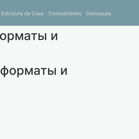
Estrutura da Casa
Comodidades
Destaques
форматы и
 форматы и