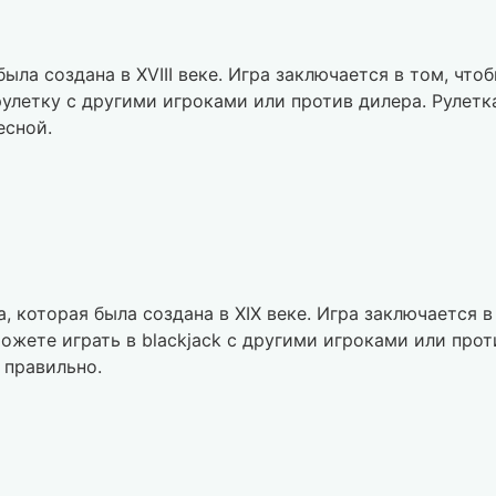
была создана в XVIII веке. Игра заключается в том, что
 рулетку с другими игроками или против дилера. Рулетк
есной.
а, которая была создана в XIX веке. Игра заключается 
 можете играть в blackjack с другими игроками или проти
 правильно.