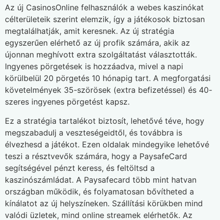
Az új CasinosOnline felhasználók a webes kaszinókat
célterületeik szerint elemzik, így a játékosok biztosan
megtalálhatják, amit keresnek. Az új stratégia
egyszerűen elérhető az új profik számára, akik az
újonnan meghívott extra szolgáltatást választották.
Ingyenes pörgetések is hozzáadva, mivel a napi
körülbelül 20 pörgetés 10 hónapig tart. A megforgatási
követelmények 35-szörösek (extra befizetéssel) és 40-
szeres ingyenes pörgetést kapsz.
Ez a stratégia tartalékot biztosít, lehetővé téve, hogy
megszabadulj a veszteségeidtől, és továbbra is
élvezhesd a játékot. Ezen oldalak mindegyike lehetővé
teszi a résztvevők számára, hogy a PaysafeCard
segítségével pénzt keress, és feltöltsd a
kaszinószámládat. A Paysafecard több mint hatvan
országban működik, és folyamatosan bővítheted a
kínálatot az új helyszíneken. Szállítási körükben mind
valódi üzletek, mind online streamek elérhetők. Az