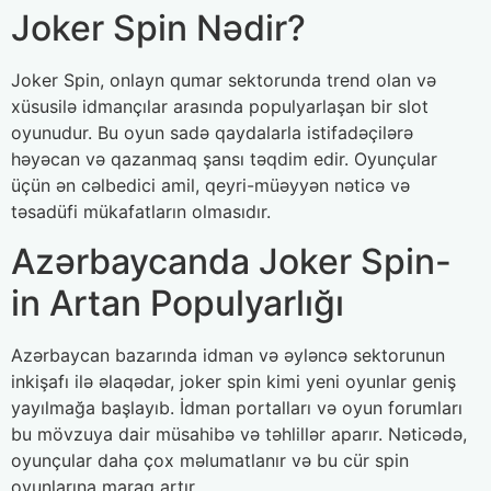
Joker Spin Nədir?
Joker Spin, onlayn qumar sektorunda trend olan və
xüsusilə idmançılar arasında populyarlaşan bir slot
oyunudur. Bu oyun sadə qaydalarla istifadəçilərə
həyəcan və qazanmaq şansı təqdim edir. Oyunçular
üçün ən cəlbedici amil, qeyri-müəyyən nəticə və
təsadüfi mükafatların olmasıdır.
Azərbaycanda Joker Spin-
in Artan Populyarlığı
Azərbaycan bazarında idman və əyləncə sektorunun
inkişafı ilə əlaqədar, joker spin kimi yeni oyunlar geniş
yayılmağa başlayıb. İdman portalları və oyun forumları
bu mövzuya dair müsahibə və təhlillər aparır. Nəticədə,
oyunçular daha çox məlumatlanır və bu cür spin
oyunlarına maraq artır.