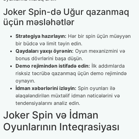
Joker Spin-də Uğur qazanmaq
üçün məsləhətlər
Strategiya hazırlayın:
Hər bir spin üçün müəyyən
bir büdcə və limit təyin edin.
Qaydaları yaxşı öyrənin:
Oyun mexanizmini və
bonus dövrlərini başa düşün.
Demo rejimindən istifadə edin:
İlk addımlarda
risksiz təcrübə qazanmaq üçün demo rejimində
oynayın.
İdman xəbərlərini izləyin:
Spin oyunları ilə
əlaqələndirilən müxtəlif idman nəticələrini və
tendensiyalarını analiz edin.
Joker Spin və İdman
Oyunlarının Inteqrasiyası