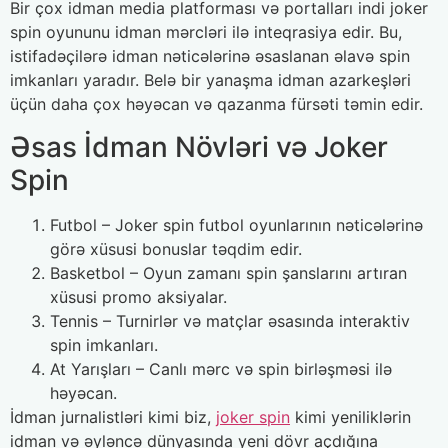
Bir çox idman media platforması və portalları indi joker
spin oyununu idman mərcləri ilə inteqrasiya edir. Bu,
istifadəçilərə idman nəticələrinə əsaslanan əlavə spin
imkanları yaradır. Belə bir yanaşma idman azarkeşləri
üçün daha çox həyəcan və qazanma fürsəti təmin edir.
Əsas İdman Növləri və Joker
Spin
Futbol – Joker spin futbol oyunlarının nəticələrinə
görə xüsusi bonuslar təqdim edir.
Basketbol – Oyun zamanı spin şanslarını artıran
xüsusi promo aksiyalar.
Tennis – Turnirlər və matçlar əsasında interaktiv
spin imkanları.
At Yarışları – Canlı mərc və spin birləşməsi ilə
həyəcan.
İdman jurnalistləri kimi biz,
joker spin
kimi yeniliklərin
idman və əyləncə dünyasında yeni dövr açdığına