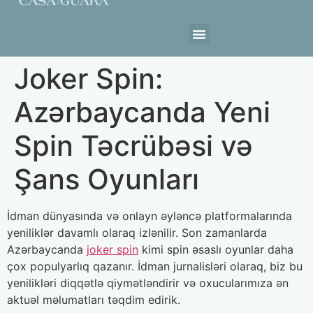
Estrutura da Casa
Joker Spin:
Azərbaycanda Yeni
Spin Təcrübəsi və
Şans Oyunları
İdman dünyasında və onlayn əyləncə platformalarında
yeniliklər davamlı olaraq izlənilir. Son zamanlarda
Azərbaycanda
joker spin
kimi spin əsaslı oyunlar daha
çox populyarlıq qazanır. İdman jurnalisləri olaraq, biz bu
yenilikləri diqqətlə qiymətləndirir və oxucularımıza ən
aktuəl məlumatları təqdim edirik.