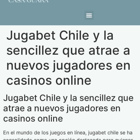
Estrutura da Casa
Jugabet Chile y la
sencillez que atrae a
nuevos jugadores en
casinos online
Jugabet Chile y la sencillez que
atrae a nuevos jugadores en
casinos online
En el mundo de los juegos en línea, jugabet chile se ha