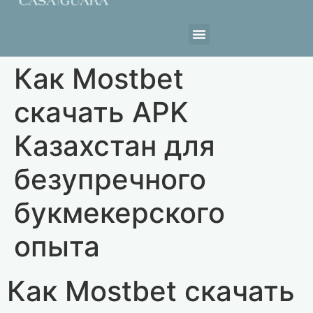
Estrutura da Casa
Как Mostbet
скачать APK
Казахстан для
безупречного
букмекерского
опыта
Как Mostbet скачать