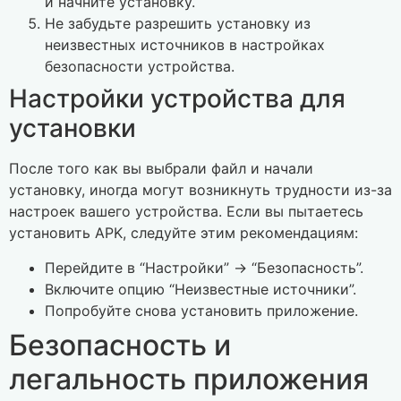
и начните установку.
Не забудьте разрешить установку из
неизвестных источников в настройках
безопасности устройства.
Настройки устройства для
установки
После того как вы выбрали файл и начали
установку, иногда могут возникнуть трудности из-за
настроек вашего устройства. Если вы пытаетесь
установить APK, следуйте этим рекомендациям:
Перейдите в “Настройки” -> “Безопасность”.
Включите опцию “Неизвестные источники”.
Попробуйте снова установить приложение.
Безопасность и
легальность приложения