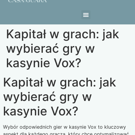
Estrutura da Casa
Kapitał w grach: jak
wybierać gry w
kasynie Vox?
Kapitał w grach: jak
wybierać gry w
kasynie Vox?
Wybór odpowiednich gier w kasynie Vox to kluczowy
aspekt dla każdego gracza, który chce optymalizować