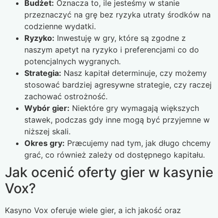
Budżet:
Oznacza to, ile jesteśmy w stanie
przeznaczyć na grę bez ryzyka utraty środków na
codzienne wydatki.
Ryzyko:
Inwestuję w gry, które są zgodne z
naszym apetyt na ryzyko i preferencjami co do
potencjalnych wygranych.
Strategia:
Nasz kapitał determinuje, czy możemy
stosować bardziej agresywne strategie, czy raczej
zachować ostrożność.
Wybór gier:
Niektóre gry wymagają większych
stawek, podczas gdy inne mogą być przyjemne w
niższej skali.
Okres gry:
Præcujemy nad tym, jak długo chcemy
grać, co również zależy od dostępnego kapitału.
Jak ocenić oferty gier w kasynie
Vox?
Kasyno Vox oferuje wiele gier, a ich jakość oraz