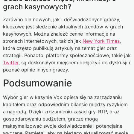
grach kasynowych?
Zarówno dla nowych, jak i doświadczonych graczy,
kluczowe jest śledzenie aktualnych trendów w grach
kasynowych. Można znaleźć cenne informacje na
stronach internetowych, takich jak
New York Times
,
które często publikują artykuły na temat gier oraz
strategii. Ponadto, platformy społecznościowe, takie jak
Twitter
, są doskonałym miejscem dołączyć do dyskusji i
poznać opinie innych graczy.
Podsumowanie
Wybór gier w kasynie Vox opiera się na zarządzaniu
kapitałem oraz odpowiednim bilansie między ryzykiem
a nagrodą. Dzięki zrozumieniu zasad gry, RTP, oraz
gospodarowaniu budżetem, gracze mogą
maksymalizować swoje doświadczenie i potencjalne
wygrane. Pamiętaj, aby na bieżąco aktualizować swoją