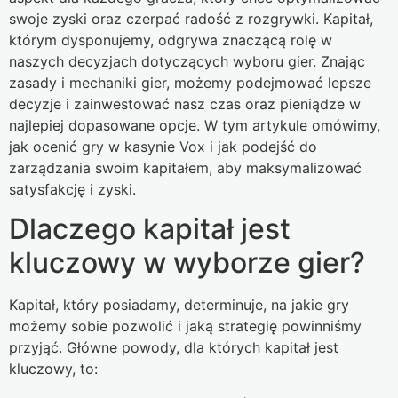
swoje zyski oraz czerpać radość z rozgrywki. Kapitał,
którym dysponujemy, odgrywa znaczącą rolę w
naszych decyzjach dotyczących wyboru gier. Znając
zasady i mechaniki gier, możemy podejmować lepsze
decyzje i zainwestować nasz czas oraz pieniądze w
najlepiej dopasowane opcje. W tym artykule omówimy,
jak ocenić gry w kasynie Vox i jak podejść do
zarządzania swoim kapitałem, aby maksymalizować
satysfakcję i zyski.
Dlaczego kapitał jest
kluczowy w wyborze gier?
Kapitał, który posiadamy, determinuje, na jakie gry
możemy sobie pozwolić i jaką strategię powinniśmy
przyjąć. Główne powody, dla których kapitał jest
kluczowy, to: