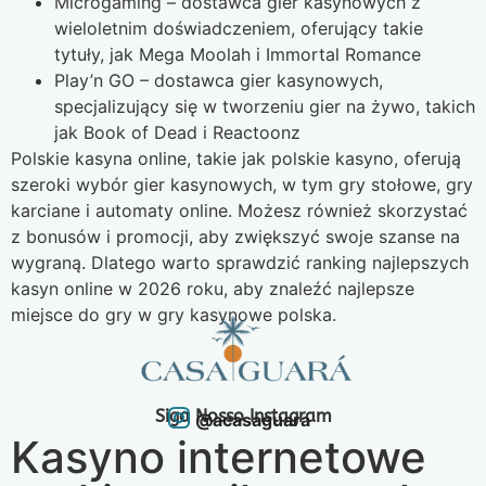
Microgaming – dostawca gier kasynowych z
wieloletnim doświadczeniem, oferujący takie
tytuły, jak Mega Moolah i Immortal Romance
Play’n GO – dostawca gier kasynowych,
specjalizujący się w tworzeniu gier na żywo, takich
jak Book of Dead i Reactoonz
Polskie kasyna online, takie jak polskie kasyno, oferują
szeroki wybór gier kasynowych, w tym gry stołowe, gry
karciane i automaty online. Możesz również skorzystać
z bonusów i promocji, aby zwiększyć swoje szanse na
wygraną. Dlatego warto sprawdzić ranking najlepszych
kasyn online w 2026 roku, aby znaleźć najlepsze
miejsce do gry w gry kasynowe polska.
Siga Nosso Instagram
@acasaguara
Kasyno internetowe