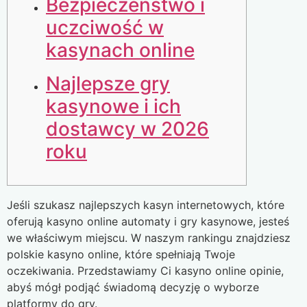
Bezpieczeństwo i
uczciwość w
kasynach online
Najlepsze gry
kasynowe i ich
dostawcy w 2026
roku
Jeśli szukasz najlepszych kasyn internetowych, które
oferują kasyno online automaty i gry kasynowe, jesteś
we właściwym miejscu. W naszym rankingu znajdziesz
polskie kasyno online, które spełniają Twoje
oczekiwania. Przedstawiamy Ci kasyno online opinie,
abyś mógł podjąć świadomą decyzję o wyborze
platformy do gry.