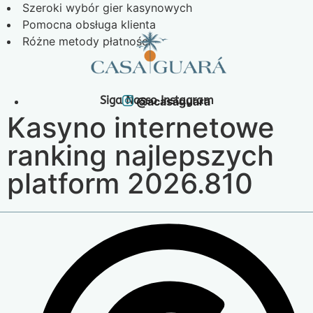
Szeroki wybór gier kasynowych
Pomocna obsługa klienta
Różne metody płatności
Siga Nosso Instagram
@acasaguara
Kasyno internetowe
ranking najlepszych
platform 2026.810