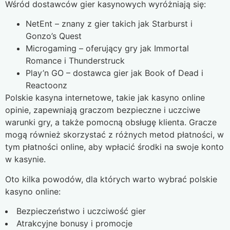
Wśród dostawców gier kasynowych wyróżniają się:
NetEnt – znany z gier takich jak Starburst i
Gonzo’s Quest
Microgaming – oferujący gry jak Immortal
Romance i Thunderstruck
Play’n GO – dostawca gier jak Book of Dead i
Reactoonz
Polskie kasyna internetowe, takie jak kasyno online
opinie, zapewniają graczom bezpieczne i uczciwe
warunki gry, a także pomocną obsługę klienta. Gracze
mogą również skorzystać z różnych metod płatności, w
tym płatności online, aby wpłacić środki na swoje konto
w kasynie.
Oto kilka powodów, dla których warto wybrać polskie
kasyno online:
Bezpieczeństwo i uczciwość gier
Atrakcyjne bonusy i promocje