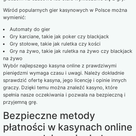
Wśród popularnych gier kasynowych w Polsce można
wymienić:
Automaty do gier
Gry karciane, takie jak poker czy blackjack
Gry stołowe, takie jak ruletka czy kości
Gry na żywo, takie jak ruletka na żywo czy blackjack
na żywo
Wybór najlepszego kasyna online z prawdziwymi
pieniędzmi wymaga czasu i uwagi. Należy dokładnie
sprawdzić ofertę kasyna, jego licencję i opinie innych
graczy. Dzięki temu można znaleźć kasyno, które
spełnia nasze oczekiwania i pozwala na bezpieczną i
przyjemną grę.
Bezpieczne metody
płatności w kasynach online