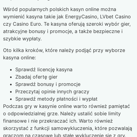
Wśród popularnych polskich kasyn online można
wymienić kasyna takie jak EnergyCasino, LVbet Casino
czy Casino Euro. Te kasyna oferują szeroki wybór gier,
atrakcyjne bonusy i promocje, a także bezpieczne i
szybkie wypłaty.
Oto kilka kroków, które należy podjąć przy wyborze
kasyna online:
Sprawdź licencję kasyna
Zbadaj ofertę gier
Sprawdź bonusy i promocje
Przeczytaj opinie innych graczy
Sprawdź metody płatności i wypłat
Podczas gry w kasynie online warto również pamiętać
o odpowiedzialnej grze. Należy ustalić sobie limity
finansowe i nie przekraczać ich. Warto również
skorzystać z funkcji samowykluczenia, które pozwalają
graczom na czasowe lub stałe wykluczenie się z gry.