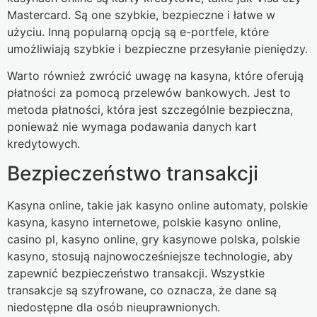
Mastercard. Są one szybkie, bezpieczne i łatwe w
użyciu. Inną popularną opcją są e-portfele, które
umożliwiają szybkie i bezpieczne przesyłanie pieniędzy.
Warto również zwrócić uwagę na kasyna, które oferują
płatności za pomocą przelewów bankowych. Jest to
metoda płatności, która jest szczególnie bezpieczna,
ponieważ nie wymaga podawania danych kart
kredytowych.
Bezpieczeństwo transakcji
Kasyna online, takie jak kasyno online automaty, polskie
kasyna, kasyno internetowe, polskie kasyno online,
casino pl, kasyno online, gry kasynowe polska, polskie
kasyno, stosują najnowocześniejsze technologie, aby
zapewnić bezpieczeństwo transakcji. Wszystkie
transakcje są szyfrowane, co oznacza, że dane są
niedostępne dla osób nieuprawnionych.