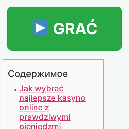
GRAĆ
Содержимое
Jak wybrać
najlepsze kasyno
online z
prawdziwymi
pieniędzmi