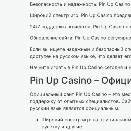
Безопасность и надежность: Pin Up Casin
Широкий спектр игр: Pin Up Casino предла
24/7 поддержка клиентов: Pin Up Casino 
Обновление сайта: Pin Up Casino регулярн
Если вы ищете надежный и безопасный спос
доступен на русском языке, что делает ег
Начните играть в Pin Up Casino сегодня и
Pin Up Casino – Офиц
Официальный сайт Pin Up Casino – это ме
поддержку от опытных специалистов. Сайт 
русский язык является официальным.
Широкий спектр игр: на официальном 
рулетку и другие.