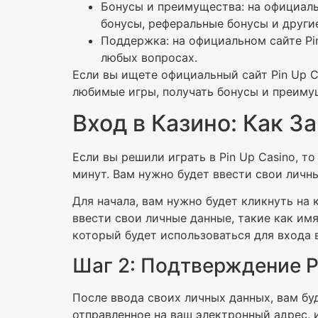
Бонусы и преимущества: на официаль
бонусы, реферальные бонусы и други
Поддержка: на официальном сайте Pi
любых вопросах.
Если вы ищете официальный сайт Pin Up Ca
любимые игры, получать бонусы и преиму
Вход в Казино: Как З
Если вы решили играть в Pin Up Casino, т
минут. Вам нужно будет ввести свои личн
Для начала, вам нужно будет кликнуть на 
ввести свои личные данные, такие как им
который будет использоваться для входа в
Шаг 2: Подтверждение 
После ввода своих личных данных, вам бу
отправленное на ваш электронный адрес,