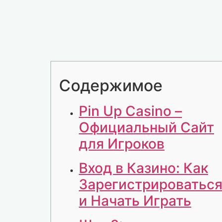
Содержимое
Pin Up Casino –
Официальный Сайт
для Игроков
Вход в Казино: Как
Зарегистрироватьс
и Начать Играть