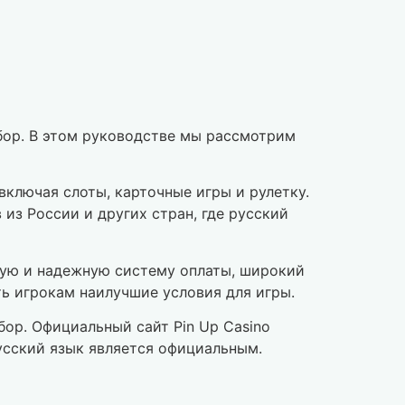
бор. В этом руководстве мы рассмотрим
 включая слоты, карточные игры и рулетку.
 из России и других стран, где русский
ную и надежную систему оплаты, широкий
ть игрокам наилучшие условия для игры.
бор. Официальный сайт Pin Up Casino
русский язык является официальным.