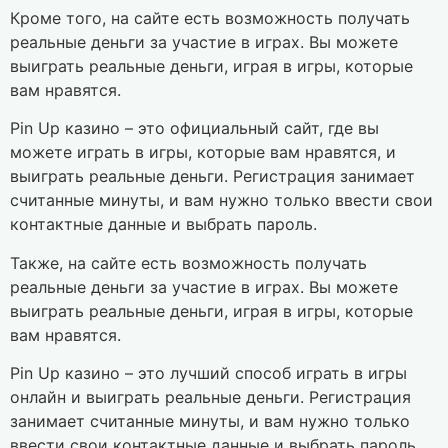
Кроме того, на сайте есть возможность получать
реальные деньги за участие в играх. Вы можете
выиграть реальные деньги, играя в игры, которые
вам нравятся.
Pin Up казино – это официальный сайт, где вы
можете играть в игры, которые вам нравятся, и
выиграть реальные деньги. Регистрация занимает
считанные минуты, и вам нужно только ввести свои
контактные данные и выбрать пароль.
Также, на сайте есть возможность получать
реальные деньги за участие в играх. Вы можете
выиграть реальные деньги, играя в игры, которые
вам нравятся.
Pin Up казино – это лучший способ играть в игры
онлайн и выиграть реальные деньги. Регистрация
занимает считанные минуты, и вам нужно только
ввести свои контактные данные и выбрать пароль.