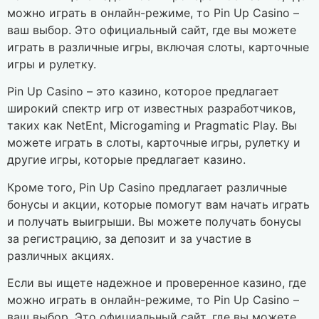
можно играть в онлайн-режиме, то Pin Up Casino –
ваш выбор. Это официальный сайт, где вы можете
играть в различные игры, включая слоты, карточные
игры и рулетку.
Pin Up Casino – это казино, которое предлагает
широкий спектр игр от известных разработчиков,
таких как NetEnt, Microgaming и Pragmatic Play. Вы
можете играть в слоты, карточные игры, рулетку и
другие игры, которые предлагает казино.
Кроме того, Pin Up Casino предлагает различные
бонусы и акции, которые помогут вам начать играть
и получать выигрыши. Вы можете получать бонусы
за регистрацию, за депозит и за участие в
различных акциях.
Если вы ищете надежное и проверенное казино, где
можно играть в онлайн-режиме, то Pin Up Casino –
ваш выбор. Это официальный сайт, где вы можете