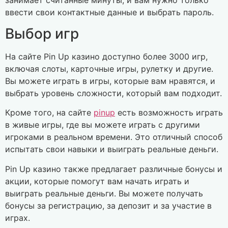
ввести свои контактные данные и выбрать пароль.
Выбор игр
На сайте Pin Up казино доступно более 3000 игр,
включая слоты, карточные игры, рулетку и другие.
Вы можете играть в игры, которые вам нравятся, и
выбрать уровень сложности, который вам подходит.
Кроме того, на сайте
pinup
есть возможность играть
в живые игры, где вы можете играть с другими
игроками в реальном времени. Это отличный способ
испытать свои навыки и выиграть реальные деньги.
Pin Up казино также предлагает различные бонусы и
акции, которые помогут вам начать играть и
выиграть реальные деньги. Вы можете получать
бонусы за регистрацию, за депозит и за участие в
играх.