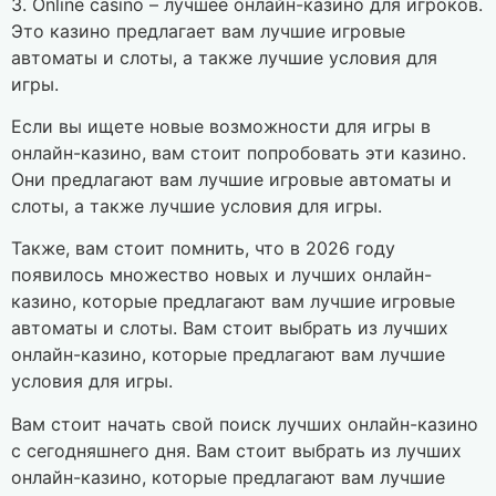
3. Online casino – лучшее онлайн-казино для игроков.
Это казино предлагает вам лучшие игровые
автоматы и слоты, а также лучшие условия для
игры.
Если вы ищете новые возможности для игры в
онлайн-казино, вам стоит попробовать эти казино.
Они предлагают вам лучшие игровые автоматы и
слоты, а также лучшие условия для игры.
Также, вам стоит помнить, что в 2026 году
появилось множество новых и лучших онлайн-
казино, которые предлагают вам лучшие игровые
автоматы и слоты. Вам стоит выбрать из лучших
онлайн-казино, которые предлагают вам лучшие
условия для игры.
Вам стоит начать свой поиск лучших онлайн-казино
с сегодняшнего дня. Вам стоит выбрать из лучших
онлайн-казино, которые предлагают вам лучшие