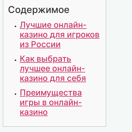
Содержимое
Лучшие онлайн-
казино для игроков
из России
Как выбрать
лучшее онлайн-
казино для себя
Преимущества
игры в онлайн-
казино