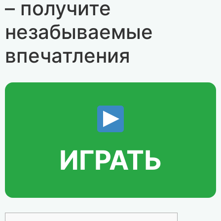
– получите
незабываемые
впечатления
ИГРАТЬ