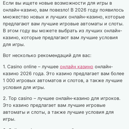
Если вы ищете новые возможности для игры в
онлайн-казино, вам повезло! В 2026 году появилось
множество новых и лучших онлайн-казино, которые
предлагают вам лучшие игровые автоматы и слоты.
В этом году вы можете выбрать из лучших онлайн-
казино, которые предлагают вам лучшие условия
для игры.
Вот несколько рекомендаций для вас:
1. Casino online – лучшее
онлайн казино
онлайн-
казино 2026 года. Это казино предлагает вам более
1 000 игровых автоматов и слотов, а также лучшие
условия для игры.
2. Top casino – лучшее онлайн-казино для игроков.
Это казино предлагает вам лучшие игровые
автоматы и слоты, а также лучшие условия для
игры.