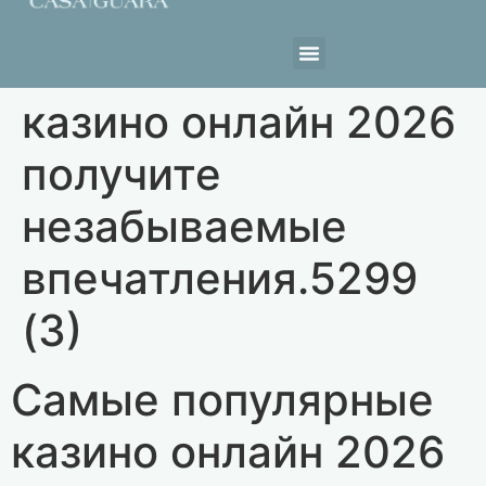
Estrutura da Casa
казино онлайн 2026
получите
незабываемые
впечатления.5299
(3)
Самые популярные
казино онлайн 2026