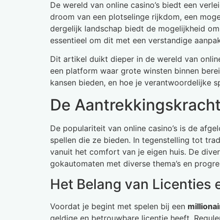
De wereld van online casino’s biedt een verle
droom van een plotselinge rijkdom, een mogel
dergelijk landschap biedt de mogelijkheid om
essentieel om dit met een verstandige aanpak
Dit artikel duikt dieper in de wereld van on
een platform waar grote winsten binnen berei
kansen bieden, en hoe je verantwoordelijke spe
De Aantrekkingskracht
De populariteit van online casino’s is de afg
spellen die ze bieden. In tegenstelling tot tra
vanuit het comfort van je eigen huis. De diver
gokautomaten met diverse thema’s en progres
Het Belang van Licenties 
Voordat je begint met spelen bij een
milliona
geldige en betrouwbare licentie heeft. Regu