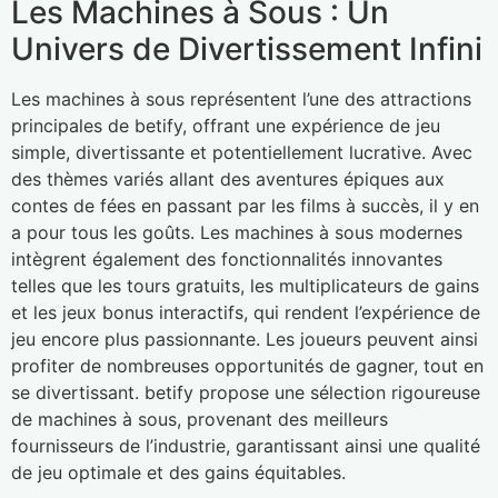
Les Machines à Sous : Un
Univers de Divertissement Infini
Les machines à sous représentent l’une des attractions
principales de betify, offrant une expérience de jeu
simple, divertissante et potentiellement lucrative. Avec
des thèmes variés allant des aventures épiques aux
contes de fées en passant par les films à succès, il y en
a pour tous les goûts. Les machines à sous modernes
intègrent également des fonctionnalités innovantes
telles que les tours gratuits, les multiplicateurs de gains
et les jeux bonus interactifs, qui rendent l’expérience de
jeu encore plus passionnante. Les joueurs peuvent ainsi
profiter de nombreuses opportunités de gagner, tout en
se divertissant. betify propose une sélection rigoureuse
de machines à sous, provenant des meilleurs
fournisseurs de l’industrie, garantissant ainsi une qualité
de jeu optimale et des gains équitables.