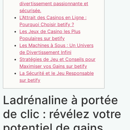
divertissement passionnante et
sécurisée.
L’Attrait des Casinos en Ligne :
Pourquoi Choisir betify ?
Les Jeux de Casino les Plus
Populaires sur betify
Les Machines à Sous : Un Univers
de Divertissement Infini
Stratégies de Jeu et Conseils pour
Maximiser vos Gains sur betify
La Sécurité et le Jeu Responsable
sur betify
Ladrénaline à portée
de clic : révélez votre
potentiel de gains