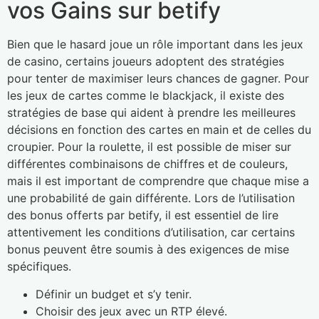
vos Gains sur betify
Bien que le hasard joue un rôle important dans les jeux
de casino, certains joueurs adoptent des stratégies
pour tenter de maximiser leurs chances de gagner. Pour
les jeux de cartes comme le blackjack, il existe des
stratégies de base qui aident à prendre les meilleures
décisions en fonction des cartes en main et de celles du
croupier. Pour la roulette, il est possible de miser sur
différentes combinaisons de chiffres et de couleurs,
mais il est important de comprendre que chaque mise a
une probabilité de gain différente. Lors de l’utilisation
des bonus offerts par betify, il est essentiel de lire
attentivement les conditions d’utilisation, car certains
bonus peuvent être soumis à des exigences de mise
spécifiques.
Définir un budget et s’y tenir.
Choisir des jeux avec un RTP élevé.