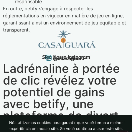
responsable.
En outre, betify s’engage à respecter les
réglementations en vigueur en matière de jeu en ligne,
garantissant ainsi un environnement de jeu équitable et
transparent.
Siga Nosso Instagram
@acasaguara
Ladrénaline à portée
de clic révélez votre
potentiel de gains
avec betify, une
plateforme de divert
Nós utilizamos cookies para garantir que você tenha a melhor
experiência em nosso site. Se você continua a usar este site,