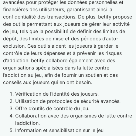
avancées pour protéger les données personnelles et
financières des utilisateurs, garantissant ainsi la
confidentialité des transactions. De plus, betify propose
des outils permettant aux joueurs de gérer leur activité
de jeu, tels que la possibilité de définir des limites de
dépôt, des limites de mise et des périodes d’auto-
exclusion. Ces outils aident les joueurs à garder le
contrôle de leurs dépenses et à prévenir les risques
d’addiction. betify collabore également avec des
organisations spécialisées dans la lutte contre
l’addiction au jeu, afin de fournir un soutien et des
conseils aux joueurs qui en ont besoin.
Vérification de l’identité des joueurs.
Utilisation de protocoles de sécurité avancés.
Offre d’outils de contrôle du jeu.
Collaboration avec des organismes de lutte contre
l’addiction.
Information et sensibilisation sur le jeu