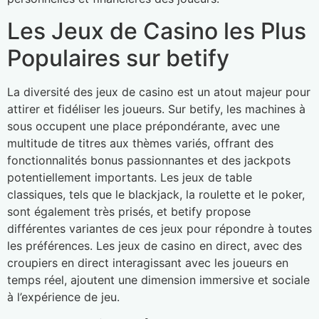
Les Jeux de Casino les Plus
Populaires sur betify
La diversité des jeux de casino est un atout majeur pour
attirer et fidéliser les joueurs. Sur betify, les machines à
sous occupent une place prépondérante, avec une
multitude de titres aux thèmes variés, offrant des
fonctionnalités bonus passionnantes et des jackpots
potentiellement importants. Les jeux de table
classiques, tels que le blackjack, la roulette et le poker,
sont également très prisés, et betify propose
différentes variantes de ces jeux pour répondre à toutes
les préférences. Les jeux de casino en direct, avec des
croupiers en direct interagissant avec les joueurs en
temps réel, ajoutent une dimension immersive et sociale
à l’expérience de jeu.