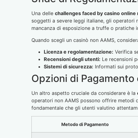
Una delle
challenges faced by casino onlin
soggetti a severe leggi italiane, gli operator
mancanza di esposizione a truffe o pratiche i
Quando scegli un casinò non AAMS, considera 
Licenza e regolamentazione:
Verifica s
Recensioni degli utenti:
Le recensioni po
Sistemi di sicurezza:
Informati sui proto
Opzioni di Pagamento 
Un altro aspetto cruciale da considerare è la
operatori non AAMS possono offrire metodi di
fondamentale che gli utenti valutino attentame
Metodo di Pagamento