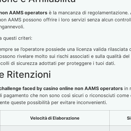
e non AAMS operators
è la mancanza di regolamentazione. 
i non AAMS possono offrire i loro servizi senza alcun contr
ngannevoli.
questi criteri:
empre se l’operatore possiede una licenza valida rilasciata d
ssono rivelare molto sui rischi associati e sulla qualità del 
colli di sicurezza adottati per proteggere i tuoi dati.
e Ritenzioni
challenge faced by casino online non AAMS operators
in 
 pagamento che non sono così sicuri o riconosciuti come q
nte queste possibilità per evitare inconvenienti.
Velocità di Elaborazione
S