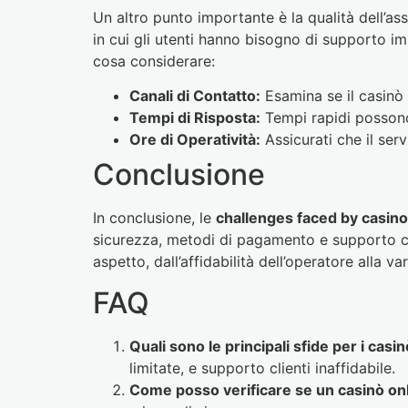
Un altro punto importante è la qualità dell’ass
in cui gli utenti hanno bisogno di supporto i
cosa considerare:
Canali di Contatto:
Esamina se il casinò 
Tempi di Risposta:
Tempi rapidi possono 
Ore di Operatività:
Assicurati che il ser
Conclusione
In conclusione, le
challenges faced by casin
sicurezza, metodi di pagamento e supporto clie
aspetto, dall’affidabilità dell’operatore alla v
FAQ
Quali sono le principali sfide per i ca
limitate, e supporto clienti inaffidabile.
Come posso verificare se un casinò onli