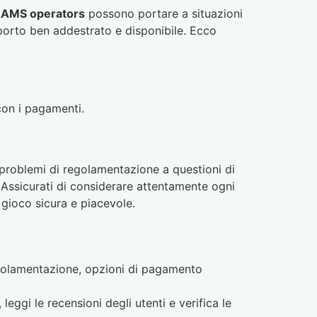
 AAMS operators
possono portare a situazioni
pporto ben addestrato e disponibile. Ecco
con i pagamenti.
problemi di regolamentazione a questioni di
. Assicurati di considerare attentamente ogni
i gioco sicura e piacevole.
golamentazione, opzioni di pagamento
leggi le recensioni degli utenti e verifica le