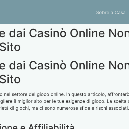
Sobre a Casa
te dai Casinò Online No
Sito
te dai Casinò Online No
Sito
el settore del gioco online. In questo articolo, affronterò
egliere il miglior sito per le tue esigenze di gioco. La scel
ietà di giochi, ma ci sono numerose sfide e rischi associati.
ne e Affiliabilità