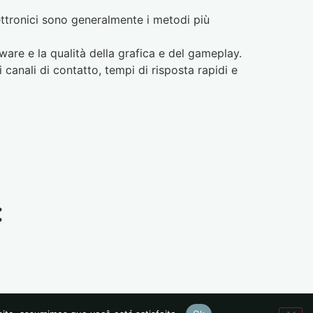
ettronici sono generalmente i metodi più
tware e la qualità della grafica e del gameplay.
canali di contatto, tempi di risposta rapidi e
:
Política de Privacidade