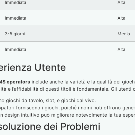
Immediata
Alta
Immediata
Alta
3-5 giorni
Media
Immediata
Alta
perienza Utente
AMS operators
include anche la varietà e la qualità dei gioc
tà e l’affidabilità di questi titoli è fondamentale. Gli utenti
o giochi da tavolo, slot, e giochi dal vivo.
ppatori forniscono i giochi, poiché i nomi noti offrono gene
n design intuitivo può migliorare notevolmente la tua esper
isoluzione dei Problemi