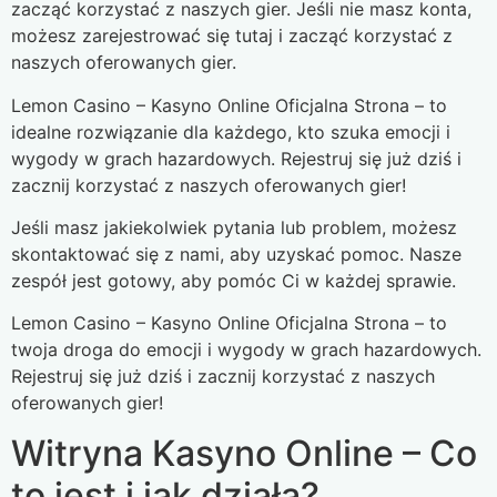
zacząć korzystać z naszych gier. Jeśli nie masz konta,
możesz zarejestrować się tutaj i zacząć korzystać z
naszych oferowanych gier.
Lemon Casino – Kasyno Online Oficjalna Strona – to
idealne rozwiązanie dla każdego, kto szuka emocji i
wygody w grach hazardowych. Rejestruj się już dziś i
zacznij korzystać z naszych oferowanych gier!
Jeśli masz jakiekolwiek pytania lub problem, możesz
skontaktować się z nami, aby uzyskać pomoc. Nasze
zespół jest gotowy, aby pomóc Ci w każdej sprawie.
Lemon Casino – Kasyno Online Oficjalna Strona – to
twoja droga do emocji i wygody w grach hazardowych.
Rejestruj się już dziś i zacznij korzystać z naszych
oferowanych gier!
Witryna Kasyno Online – Co
to jest i jak działa?