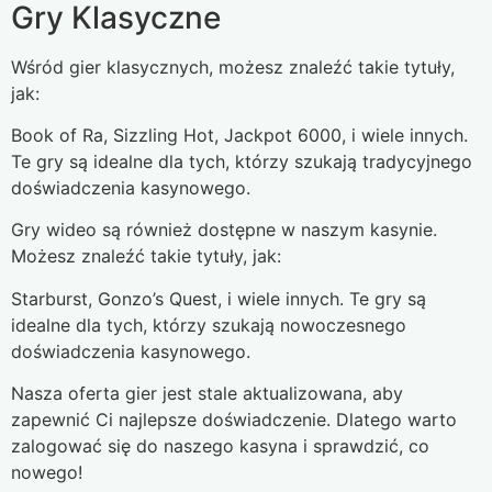
Gry Klasyczne
Wśród gier klasycznych, możesz znaleźć takie tytuły,
jak:
Book of Ra, Sizzling Hot, Jackpot 6000, i wiele innych.
Te gry są idealne dla tych, którzy szukają tradycyjnego
doświadczenia kasynowego.
Gry wideo są również dostępne w naszym kasynie.
Możesz znaleźć takie tytuły, jak:
Starburst, Gonzo’s Quest, i wiele innych. Te gry są
idealne dla tych, którzy szukają nowoczesnego
doświadczenia kasynowego.
Nasza oferta gier jest stale aktualizowana, aby
zapewnić Ci najlepsze doświadczenie. Dlatego warto
zalogować się do naszego kasyna i sprawdzić, co
nowego!