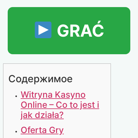
GRAĆ
Содержимое
Witryna Kasyno
Online – Co to jest i
jak działa?
Oferta Gry