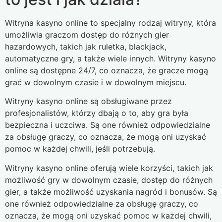
Witryna kasyno online to specjalny rodzaj witryny, która
umożliwia graczom dostęp do różnych gier
hazardowych, takich jak ruletka, blackjack,
automatyczne gry, a także wiele innych. Witryny kasyno
online są dostępne 24/7, co oznacza, że gracze mogą
grać w dowolnym czasie i w dowolnym miejscu.
Witryny kasyno online są obsługiwane przez
profesjonalistów, którzy dbają o to, aby gra była
bezpieczna i uczciwa. Są one również odpowiedzialne
za obsługę graczy, co oznacza, że mogą oni uzyskać
pomoc w każdej chwili, jeśli potrzebują.
Witryny kasyno online oferują wiele korzyści, takich jak
możliwość gry w dowolnym czasie, dostęp do różnych
gier, a także możliwość uzyskania nagród i bonusów. Są
one również odpowiedzialne za obsługę graczy, co
oznacza, że mogą oni uzyskać pomoc w każdej chwili,