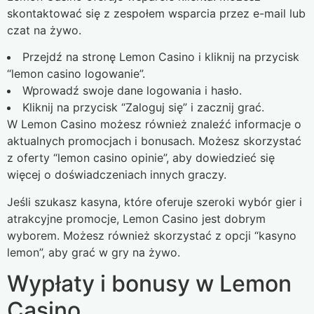
skontaktować się z zespołem wsparcia przez e-mail lub
czat na żywo.
Przejdź na stronę Lemon Casino i kliknij na przycisk
“lemon casino logowanie”.
Wprowadź swoje dane logowania i hasło.
Kliknij na przycisk “Zaloguj się” i zacznij grać.
W Lemon Casino możesz również znaleźć informacje o
aktualnych promocjach i bonusach. Możesz skorzystać
z oferty “lemon casino opinie”, aby dowiedzieć się
więcej o doświadczeniach innych graczy.
Jeśli szukasz kasyna, które oferuje szeroki wybór gier i
atrakcyjne promocje, Lemon Casino jest dobrym
wyborem. Możesz również skorzystać z opcji “kasyno
lemon”, aby grać w gry na żywo.
Wypłaty i bonusy w Lemon
Casino