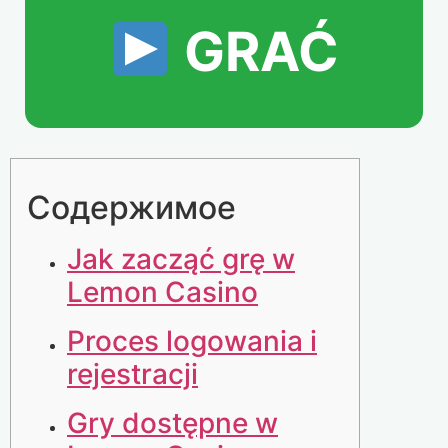
GRAĆ
Содержимое
Jak zacząć grę w
Lemon Casino
Proces logowania i
rejestracji
Gry dostępne w