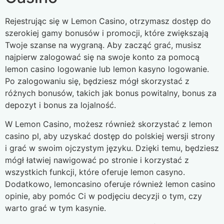
Rejestrując się w Lemon Casino, otrzymasz dostęp do
szerokiej gamy bonusów i promocji, które zwiększają
Twoje szanse na wygraną. Aby zacząć grać, musisz
najpierw zalogować się na swoje konto za pomocą
lemon casino logowanie lub lemon kasyno logowanie.
Po zalogowaniu się, będziesz mógł skorzystać z
różnych bonusów, takich jak bonus powitalny, bonus za
depozyt i bonus za lojalność.
W Lemon Casino, możesz również skorzystać z lemon
casino pl, aby uzyskać dostęp do polskiej wersji strony
i grać w swoim ojczystym języku. Dzięki temu, będziesz
mógł łatwiej nawigować po stronie i korzystać z
wszystkich funkcji, które oferuje lemon casyno.
Dodatkowo, lemoncasino oferuje również lemon casino
opinie, aby pomóc Ci w podjęciu decyzji o tym, czy
warto grać w tym kasynie.