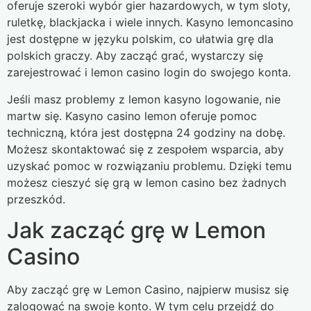
oferuje szeroki wybór gier hazardowych, w tym sloty,
ruletkę, blackjacka i wiele innych. Kasyno lemoncasino
jest dostępne w języku polskim, co ułatwia grę dla
polskich graczy. Aby zacząć grać, wystarczy się
zarejestrować i lemon casino login do swojego konta.
Jeśli masz problemy z lemon kasyno logowanie, nie
martw się. Kasyno casino lemon oferuje pomoc
techniczną, która jest dostępna 24 godziny na dobę.
Możesz skontaktować się z zespołem wsparcia, aby
uzyskać pomoc w rozwiązaniu problemu. Dzięki temu
możesz cieszyć się grą w lemon casino bez żadnych
przeszkód.
Jak zacząć grę w Lemon
Casino
Aby zacząć grę w Lemon Casino, najpierw musisz się
zalogować na swoje konto. W tym celu przejdź do