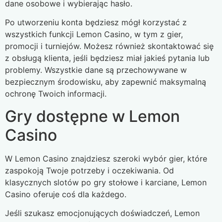
dane osobowe i wybierając hasło.
Po utworzeniu konta będziesz mógł korzystać z
wszystkich funkcji Lemon Casino, w tym z gier,
promocji i turniejów. Możesz również skontaktować się
z obsługą klienta, jeśli będziesz miał jakieś pytania lub
problemy. Wszystkie dane są przechowywane w
bezpiecznym środowisku, aby zapewnić maksymalną
ochronę Twoich informacji.
Gry dostępne w Lemon
Casino
W Lemon Casino znajdziesz szeroki wybór gier, które
zaspokoją Twoje potrzeby i oczekiwania. Od
klasycznych slotów po gry stołowe i karciane, Lemon
Casino oferuje coś dla każdego.
Jeśli szukasz emocjonujących doświadczeń, Lemon