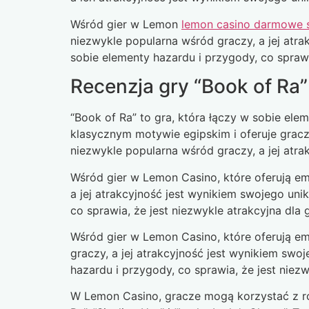
Wśród gier w Lemon
lemon casino darmowe 
niezwykle popularna wśród graczy, a jej atra
sobie elementy hazardu i przygody, co sprawi
Recenzja gry “Book of Ra”
“Book of Ra” to gra, która łączy w sobie elem
klasycznym motywie egipskim i oferuje graczy
niezwykle popularna wśród graczy, a jej atra
Wśród gier w Lemon Casino, które oferują emo
a jej atrakcyjność jest wynikiem swojego unik
co sprawia, że jest niezwykle atrakcyjna dla 
Wśród gier w Lemon Casino, które oferują em
graczy, a jej atrakcyjność jest wynikiem swo
hazardu i przygody, co sprawia, że jest niezw
W Lemon Casino, gracze mogą korzystać z róż