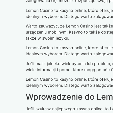
zalogowaniu się, możesz rozpocząć swoją prz
Lemon Casino to kasyno online, które oferuje
idealnym wyborem. Dlatego warto zalogować 
Warto zauważyć, że Lemon Casino jest także
urządzeniu mobilnym. Kasyno to także dostę
także w swoim języku.
Lemon Casino to kasyno online, które oferuje
idealnym wyborem. Dlatego warto zalogować 
Jeśli masz jakiekolwiek pytania lub problem,
wiele informacji i porad, które mogą pomóc 
Lemon Casino to kasyno online, które oferuje
idealnym wyborem. Dlatego warto zalogować 
Wprowadzenie do Lem
Jeśli szukasz najlepszego kasyna online, to