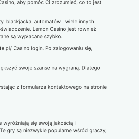
asino, aby pomóc Ci zrozumieć, co to jest
y, blackjacka, automatów i wiele innych.
oświadczenie. Lemon Casino jest również
grane są wypłacane szybko.
e.pl/ Casino login. Po zalogowaniu się,
iększyć swoje szanse na wygraną. Dlatego
stając z formularza kontaktowego na stronie
 wyróżniają się swoją jakością i
. Te gry są niezwykle popularne wśród graczy,