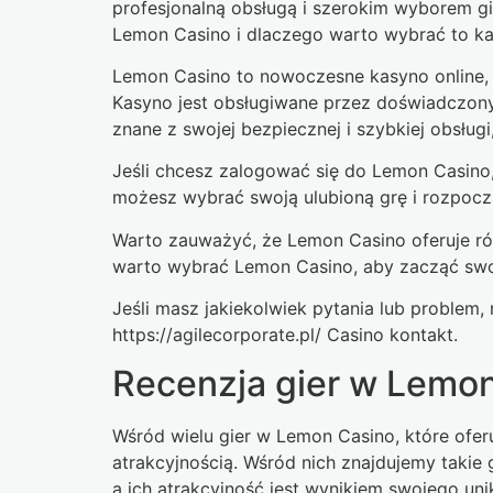
profesjonalną obsługą i szerokim wyborem g
Lemon Casino i dlaczego warto wybrać to ka
Lemon Casino to nowoczesne kasyno online, k
Kasyno jest obsługiwane przez doświadczony 
znane z swojej bezpiecznej i szybkiej obsłu
Jeśli chcesz zalogować się do Lemon Casino, m
możesz wybrać swoją ulubioną grę i rozpoc
Warto zauważyć, że Lemon Casino oferuje ró
warto wybrać Lemon Casino, aby zacząć swo
Jeśli masz jakiekolwiek pytania lub problem
https://agilecorporate.pl/ Casino kontakt.
Recenzja gier w Lemo
Wśród wielu gier w Lemon Casino, które oferu
atrakcyjnością. Wśród nich znajdujemy takie g
a ich atrakcyjność jest wynikiem swojego uni