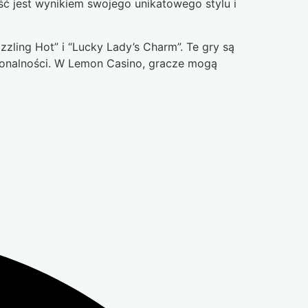
ość jest wynikiem swojego unikatowego stylu i
zling Hot” i “Lucky Lady’s Charm”. Te gry są
cjonalności. W Lemon Casino, gracze mogą