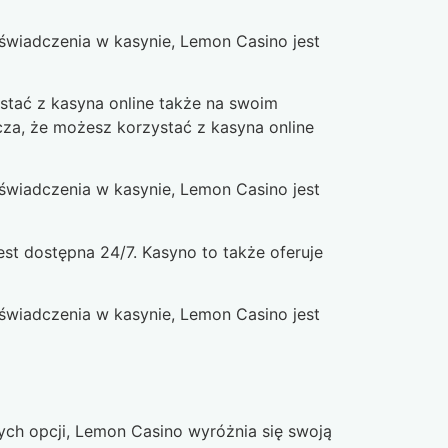
doświadczenia w kasynie, Lemon Casino jest
stać z kasyna online także na swoim
za, że możesz korzystać z kasyna online
doświadczenia w kasynie, Lemon Casino jest
est dostępna 24/7. Kasyno to także oferuje
doświadczenia w kasynie, Lemon Casino jest
ych opcji, Lemon Casino wyróżnia się swoją