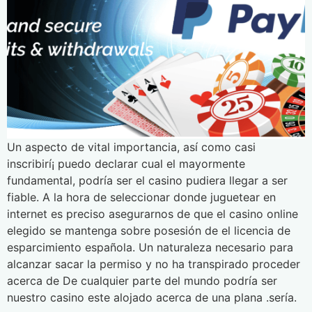
Un aspecto de vital importancia, así­ como casi
inscribirí¡ puedo declarar cual el mayormente
fundamental, podrí­a ser el casino pudiera llegar a ser
fiable. A la hora de seleccionar donde juguetear en
internet es preciso asegurarnos de que el casino online
elegido se mantenga sobre posesión de el licencia de
esparcimiento española. Un naturaleza necesario para
alcanzar sacar la permiso y no ha transpirado proceder
acerca de De cualquier parte del mundo podrí­a ser
nuestro casino este alojado acerca de una plana .serí­a.