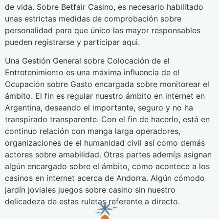
de vida. Sobre Betfair Casino, es necesario habilitado
unas estrictas medidas de comprobación sobre
personalidad para que único las mayor responsables
pueden registrarse y participar aqui.
Una Gestión General sobre Colocación de el
Entretenimiento es una máxima influencia de el
Ocupación sobre Gasto encargada sobre monitorear el
ámbito. El fin es regular nuestro ámbito en internet en
Argentina, deseando el importante, seguro y no ha
transpirado transparente. Con el fin de hacerlo, está en
continuo relación con manga larga operadores,
organizaciones de el humanidad civil así­ como demás
actores sobre amabilidad. Otras partes ademí¡s asignan
algún encargado sobre el ámbito, como acontece a los
casinos en internet acerca de Andorra. Algún cómodo
jardí­n joviales juegos sobre casino sin nuestro
delicadeza de estas ruletas referente a directo.