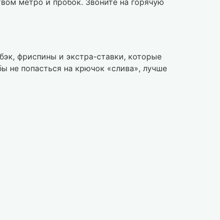
твом метро и пробок. Звоните на горячую
бэк, фриспины и экстра-ставки, которые
ы не попасться на крючок «слива», лучше