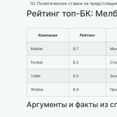
Политические ставки на предстоящи
Рейтинг топ-БК: Мелб
Компания
Рейтинг
Melbet
9.7
Меж
Fonbet
9.2
Ста
1xBet
9.0
Экз
Winline
8.9
Про
Аргументы и факты из с