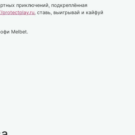
зартных приключений, подкреплённая
//protectplay.ru
, ставь, выигрывай и кайфуй
офи Melbet.
ва