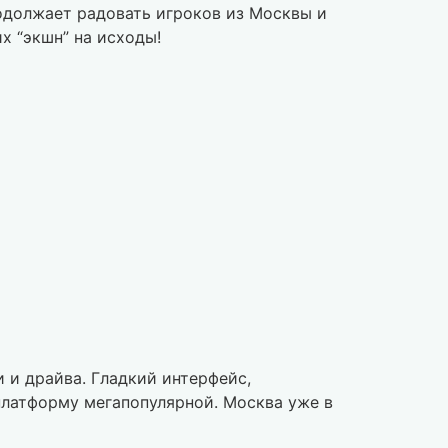
родолжает радовать игроков из Москвы и
х “экшн” на исходы!
 и драйва. Гладкий интерфейс,
платформу мегапопулярной. Москва уже в