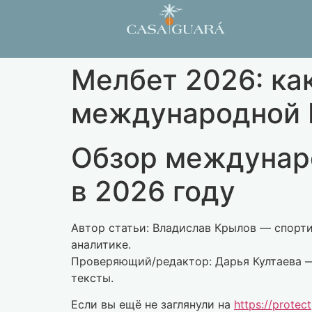
Мелбет 2026: как
международной Б
Обзор междунар
в 2026 году
Автор статьи:
Владислав Крылов
— спортив
аналитике.
Проверяющий/редактор:
Дарья Култаева
—
тексты.
Если вы ещё не заглянули на
https://protect