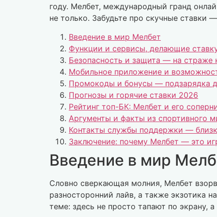
году. Мелбет, международный гранд онлай
не только. Забудьте про скучные ставки 
Введение в мир Мелбет
Функции и сервисы, делающие ставк
Безопасность и защита — на страже
Мобильное приложение и возможнос
Промокоды и бонусы — подзарядка д
Прогнозы и горячие ставки 2026
Рейтинг топ-БК: Мелбет и его соперн
Аргументы и факты из спортивного м
Контакты службы поддержки — близк
Заключение: почему Мелбет — это иг
Введение в мир Мелб
Словно сверкающая молния, Мелбет взорв
разносторонний лайв, а также экзотика н
теме: здесь не просто тапают по экрану, 