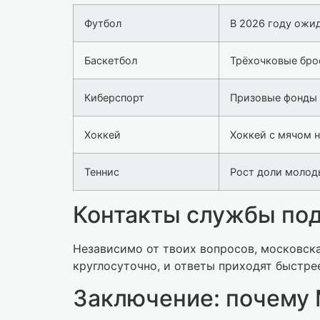
Футбол
В 2026 году ожид
Баскетбол
Трёхочковые брос
Киберспорт
Призовые фонды 
Хоккей
Хоккей с мячом н
Теннис
Рост доли молод
Контакты службы по
Независимо от твоих вопросов, московска
круглосуточно, и ответы приходят быстре
Заключение: почему 