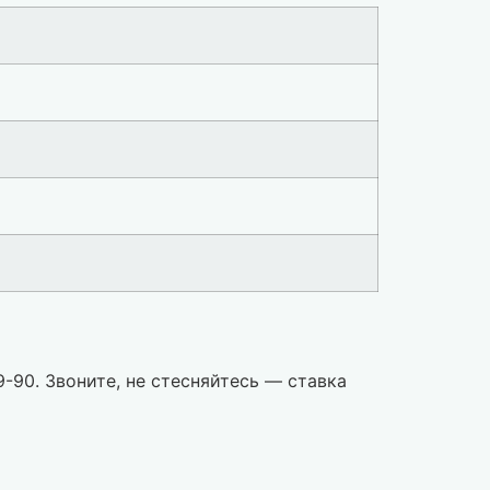
-90. Звоните, не стесняйтесь — ставка