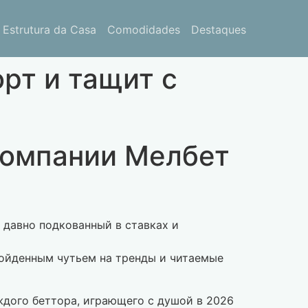
Estrutura da Casa
Comodidades
Destaques
орт и тащит с
компании Мелбет
 давно подкованный в ставках и
зойденным чутьем на тренды и читаемые
ждого беттора, играющего с душой в 2026