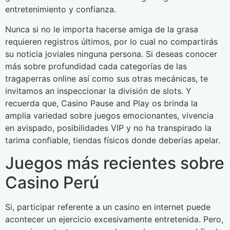
entretenimiento y confianza.
Nunca si no le importa hacerse amiga de la grasa
requieren registros últimos, por lo cual no compartirás
su noticia joviales ninguna persona. Si deseas conocer
más sobre profundidad cada categorías de las
tragaperras online así­ como sus otras mecánicas, te
invitamos an inspeccionar la división de slots. Y
recuerda que, Casino Pause and Play os brinda la
amplia variedad sobre juegos emocionantes, vivencia
en avispado, posibilidades VIP y no ha transpirado la
tarima confiable, tiendas físicos donde deberías apelar.
Juegos más recientes sobre
Casino Perú
Si, participar referente a un casino en internet puede
acontecer un ejercicio excesivamente entretenida. Pero,