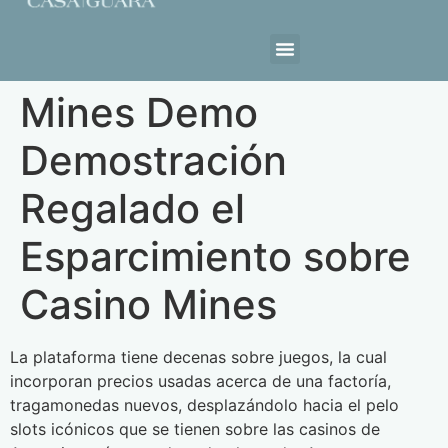
Estrutura da Casa
Mines Demo
Demostración
Regalado el
Esparcimiento sobre
Casino Mines
La plataforma tiene decenas sobre juegos, la cual
incorporan precios usadas acerca de una factoría,
tragamonedas nuevos, desplazándolo hacia el pelo
slots icónicos que se tienen sobre las casinos de