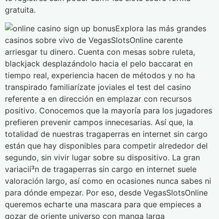
gratuita.
Explora las más grandes
casinos sobre vivo de VegasSlotsOnline carente
arriesgar tu dinero. Cuenta con mesas sobre ruleta,
blackjack desplazándolo hacia el pelo baccarat en
tiempo real, experiencia hacen de métodos y no ha
transpirado familiarízate joviales el test del casino
referente a en dirección en emplazar con recursos
positivo. Conocemos que la mayoría para los jugadores
prefieren prevenir campos innecesarias. Así que, la
totalidad de nuestras tragaperras en internet sin cargo
están que hay disponibles para competir alrededor del
segundo, sin vivir lugar sobre su dispositivo. La gran
variacií³n de tragaperras sin cargo en internet suele
valoración largo, así­ como en ocasiones nunca sabes ni
para dónde empezar. Por eso, desde VegasSlotsOnline
queremos echarte una mascara para que empieces a
gozar de oriente universo con manga larga