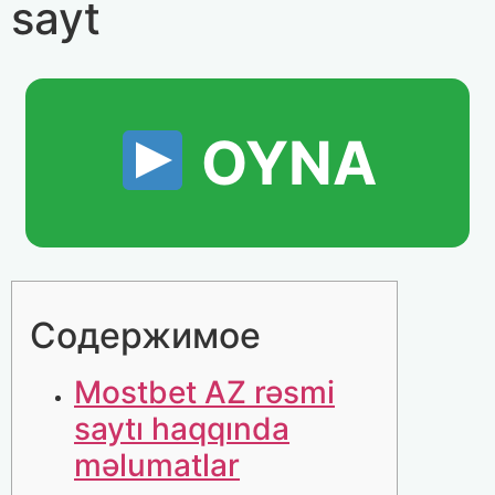
sayt
OYNA
Содержимое
Mostbet AZ rəsmi
saytı haqqında
məlumatlar