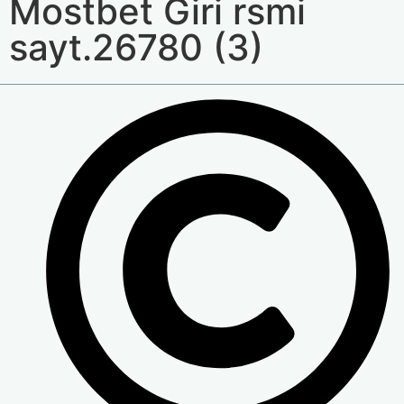
Mostbet Giri rsmi
sayt.26780 (3)