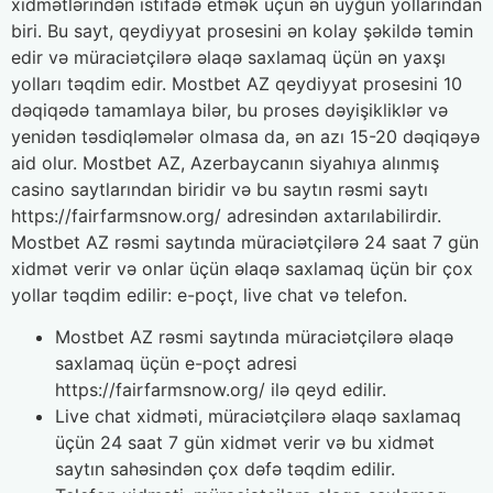
xidmətlərindən istifadə etmək üçün ən uyğun yollarından
biri. Bu sayt, qeydiyyat prosesini ən kolay şəkildə təmin
edir və müraciətçilərə əlaqə saxlamaq üçün ən yaxşı
yolları təqdim edir. Mostbet AZ qeydiyyat prosesini 10
dəqiqədə tamamlaya bilər, bu proses dəyişikliklər və
yenidən təsdiqləmələr olmasa da, ən azı 15-20 dəqiqəyə
aid olur. Mostbet AZ, Azerbaycanın siyahıya alınmış
casino saytlarından biridir və bu saytın rəsmi saytı
https://fairfarmsnow.org/ adresindən axtarılabilirdir.
Mostbet AZ rəsmi saytında müraciətçilərə 24 saat 7 gün
xidmət verir və onlar üçün əlaqə saxlamaq üçün bir çox
yollar təqdim edilir: e-poçt, live chat və telefon.
Mostbet AZ rəsmi saytında müraciətçilərə əlaqə
saxlamaq üçün e-poçt adresi
https://fairfarmsnow.org/ ilə qeyd edilir.
Live chat xidməti, müraciətçilərə əlaqə saxlamaq
üçün 24 saat 7 gün xidmət verir və bu xidmət
saytın sahəsindən çox dəfə təqdim edilir.