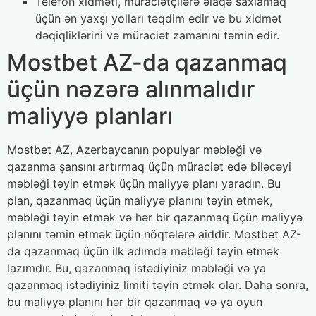
Telefon xidməti, müraciətçilərə əlaqə saxlamaq
üçün ən yaxşı yolları təqdim edir və bu xidmət
dəqiqliklərini və müraciət zamanını təmin edir.
Mostbet AZ-da qazanmaq
üçün nəzərə alınmalıdır
maliyyə planları
Mostbet AZ, Azerbaycanın populyar məbləği və
qazanma şansını artırmaq üçün müraciət edə biləcəyi
məbləği təyin etmək üçün maliyyə planı yaradın. Bu
plan, qazanmaq üçün maliyyə planını təyin etmək,
məbləği təyin etmək və hər bir qazanmaq üçün maliyyə
planını təmin etmək üçün nöqtələrə aiddir. Mostbet AZ-
da qazanmaq üçün ilk adımda məbləği təyin etmək
lazımdır. Bu, qazanmaq istədiyiniz məbləği və ya
qazanmaq istədiyiniz limiti təyin etmək olar. Daha sonra,
bu maliyyə planını hər bir qazanmaq və ya oyun