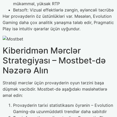
mükəmməl, yüksək RTP
Betsoft: Vizual effektlərlə zəngin, əyləncəli təcrübə
Hər provayderin öz üstünlükləri var. Məsələn, Evolution
Gaming daha çox analitik yanaşma tələb edir, Pragmatic
Play isə intuitiv qərarlar üçün uyğundur.
Kiberidmən Mərclər
Strategiyası – Mostbet-də
Nəzərə Alın
Strateji mərclər üçün provayderin oyun tərzini başa
düşmək vacibdir. Mostbet-də aşağıdakı məsləhətlərə
əməl edin:
Provayderin tarixi statistikasını öyrənin – Evolution
Gaming-də uzunmüddətli trendlər daha sabitdir