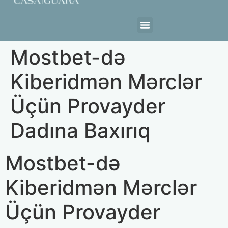
Estrutura da Casa
Mostbet-də
Kiberidmən Mərclər
Üçün Provayder
Dadına Baxırıq
Mostbet-də
Kiberidmən Mərclər
Üçün Provayder