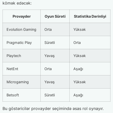
kömək edəcək:
Provayder
Oyun Sürəti
Statistika Dərinliyi
Evolution Gaming
Orta
Yüksək
Pragmatic Play
Sürətli
Orta
Playtech
Yavaş
Yüksək
NetEnt
Orta
Aşağı
Microgaming
Yavaş
Yüksək
Betsoft
Sürətli
Aşağı
Bu göstəricilər provayder seçimində əsas rol oynayır.