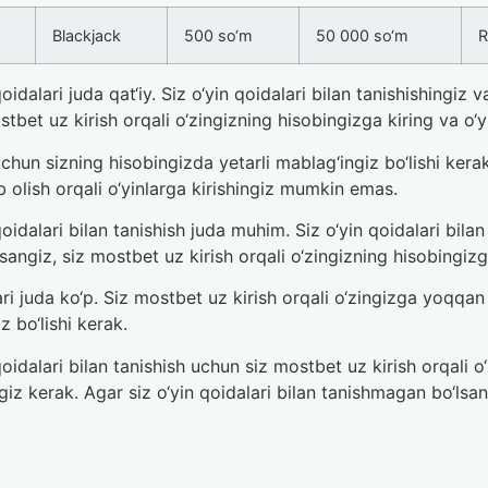
Blackjack
500 so‘m
50 000 so‘m
R
idalari juda qat‘iy. Siz o‘yin qoidalari bilan tanishishingiz 
tbet uz kirish orqali o‘zingizning hisobingizga kiring va o‘yi
chun sizning hisobingizda yetarli mablag‘ingiz bo‘lishi kerak
 olish orqali o‘yinlarga kirishingiz mumkin emas.
idalari bilan tanishish juda muhim. Siz o‘yin qoidalari bilan
sangiz, siz mostbet uz kirish orqali o‘zingizning hisobingizga
ri juda ko‘p. Siz mostbet uz kirish orqali o‘zingizga yoqqa
 bo‘lishi kerak.
idalari bilan tanishish uchun siz mostbet uz kirish orqali o‘z
ngiz kerak. Agar siz o‘yin qoidalari bilan tanishmagan bo‘lsa