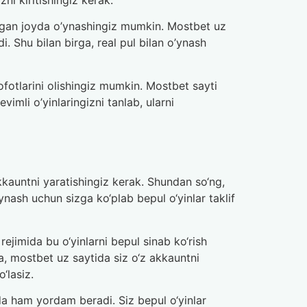
ni kiritishingiz kerak.
stalgan joyda o’ynashingiz mumkin. Mostbet uz
i. Shu bilan birga, real pul bilan o’ynash
ofotlarini olishingiz mumkin. Mostbet sayti
sevimli o’yinlaringizni tanlab, ularni
kkauntni yaratishingiz kerak. Shundan so‘ng,
nash uchun sizga ko‘plab bepul o‘yinlar taklif
ejimida bu o‘yinlarni bepul sinab ko‘rish
ga, mostbet uz saytida siz o‘z akkauntni
‘lasiz.
hda ham yordam beradi. Siz bepul o‘yinlar