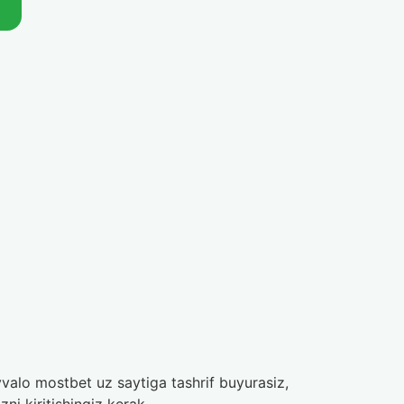
valo mostbet uz saytiga tashrif buyurasiz,