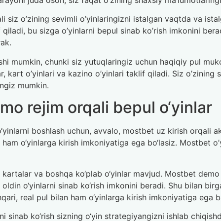
arayoni juda oson, siz faqat o’zining shaxsiy ma’lumotlaringiz
li siz o’zining sevimli o’yinlaringizni istalgan vaqtda va i
qiladi, bu sizga o’yinlarni bepul sinab ko’rish imkonini berad
rak.
ishi mumkin, chunki siz yutuqlaringiz uchun haqiqiy pul muk
r, kart o’yinlari va kazino o’yinlari taklif qiladi. Siz o’zining 
ingiz mumkin.
o rejim orqali bepul o‘yinlar
yinlarni boshlash uchun, avvalo, mostbet uz kirish orqali a
ham o‘yinlarga kirish imkoniyatiga ega bo‘lasiz. Mostbet o’y
r, kartalar va boshqa ko‘plab o‘yinlar mavjud. Mostbet demo r
 oldin o‘yinlarni sinab ko‘rish imkonini beradi. Shu bilan bir
ari, real pul bilan ham o‘yinlarga kirish imkoniyatiga ega bo
i sinab ko‘rish sizning o‘yin strategiyangizni ishlab chiqis