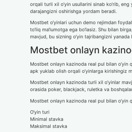
orqali turli xil o‘yin usullarini sinab ko‘rib, 
darajangizni oshirishga yordam beradi.
Mostbet o‘yinlari uchun demo rejimdan foydala
to‘liq ma‘lumotga ega bo‘lasiz. Shu bilan bir
mavjud, bu sizning o‘yin tajribangizni yanada 
Mostbet onlayn kazinoda
Mostbet onlayn kazinoda real pul bilan o‘yin q
apk yuklab olish orqali o‘yinlarga kirishingiz
Mostbet onlayn kazinoda turli xil o‘yinlar mav
orasida poker, blackjack, ruletka va boshqala
Mostbet onlayn kazinoda real pul bilan o‘yin 
O‘yin turi
Minimal stavka
Maksimal stavka