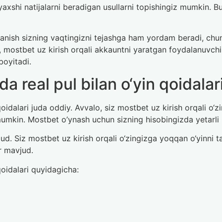
eng yaxshi natijalarni beradigan usullarni topishingiz mumkin. 
nish sizning vaqtingizni tejashga ham yordam beradi, chunki 
ga, mostbet uz kirish orqali akkauntni yaratgan foydalanuvch
boyitadi.
 real pul bilan o‘yin qoidalar
oidalari juda oddiy. Avvalo, siz mostbet uz kirish orqali o‘z
 mumkin. Mostbet o’ynash uchun sizning hisobingizda yetarli 
jud. Siz mostbet uz kirish orqali o‘zingizga yoqqan o‘yinni t
r mavjud.
qoidalari quyidagicha: