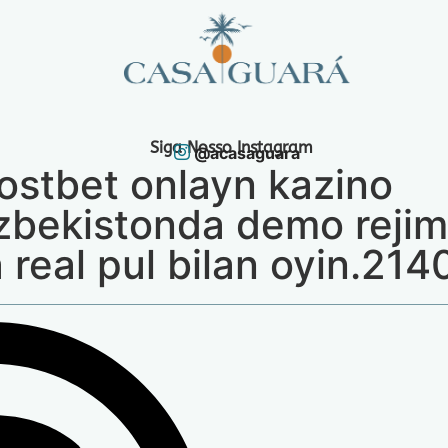
Siga Nosso Instagram
@acasaguara
ostbet onlayn kazino
zbekistonda demo rejim
 real pul bilan oyin.214