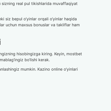
Bu sizning real pul tikishlarida muvaffaqiyat
siz bepul o‘yinlar orqali o‘yinlar haqida
ilar uchun maxsus bonuslar va takliflar ham
i
ingizning hisobingizga kiring. Keyin, mostbet
mablag‘ingiz bo‘lishi kerak.
anlashingiz mumkin. Kazino online o‘yinlari