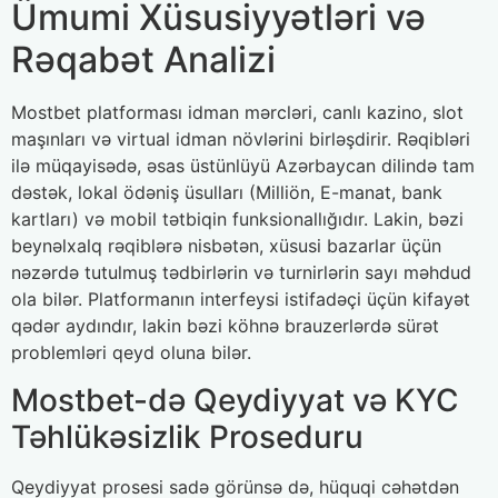
Ümumi Xüsusiyyətləri və
Rəqabət Analizi
Mostbet platforması idman mərcləri, canlı kazino, slot
maşınları və virtual idman növlərini birləşdirir. Rəqibləri
ilə müqayisədə, əsas üstünlüyü Azərbaycan dilində tam
dəstək, lokal ödəniş üsulları (Milliön, E-manat, bank
kartları) və mobil tətbiqin funksionallığıdır. Lakin, bəzi
beynəlxalq rəqiblərə nisbətən, xüsusi bazarlar üçün
nəzərdə tutulmuş tədbirlərin və turnirlərin sayı məhdud
ola bilər. Platformanın interfeysi istifadəçi üçün kifayət
qədər aydındır, lakin bəzi köhnə brauzerlərdə sürət
problemləri qeyd oluna bilər.
Mostbet-də Qeydiyyat və KYC
Təhlükəsizlik Proseduru
Qeydiyyat prosesi sadə görünsə də, hüquqi cəhətdən