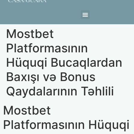
Estrutura da Casa
Mostbet
Platformasının
Hüquqi Bucaqlardan
Baxışı və Bonus
Qaydalarının Təhlili
Mostbet
Platformasının Hüquqi