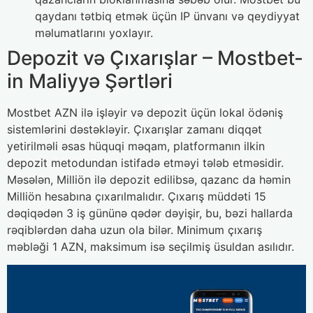
qaydanı tətbiq etmək üçün IP ünvanı və qeydiyyat
məlumatlarını yoxlayır.
Depozit və Çıxarışlar – Mostbet-
in Maliyyə Şərtləri
Mostbet AZN ilə işləyir və depozit üçün lokal ödəniş
sistemlərini dəstəkləyir. Çıxarışlar zamanı diqqət
yetirilməli əsas hüquqi məqam, platformanın ilkin
depozit metodundan istifadə etməyi tələb etməsidir.
Məsələn, Milliön ilə depozit edilibsə, qazanc da həmin
Milliön hesabına çıxarılmalıdır. Çıxarış müddəti 15
dəqiqədən 3 iş gününə qədər dəyişir, bu, bəzi hallarda
rəqiblərdən daha uzun ola bilər. Minimum çıxarış
məbləği 1 AZN, maksimum isə seçilmiş üsuldan asılıdır.