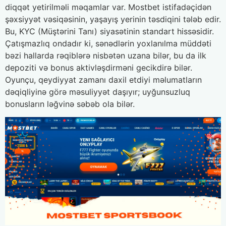
diqqət yetirilməli məqamlar var. Mostbet istifadəçidən
şəxsiyyət vəsiqəsinin, yaşayış yerinin təsdiqini tələb edir.
Bu, KYC (Müştərini Tanı) siyasətinin standart hissəsidir.
Çatışmazlıq ondadır ki, sənədlərin yoxlanılma müddəti
bəzi hallarda rəqiblərə nisbətən uzana bilər, bu da ilk
depoziti və bonus aktivləşdirməni gecikdirə bilər.
Oyunçu, qeydiyyat zamanı daxil etdiyi məlumatların
dəqiqliyinə görə məsuliyyət daşıyır; uyğunsuzluq
bonusların ləğvinə səbəb ola bilər.