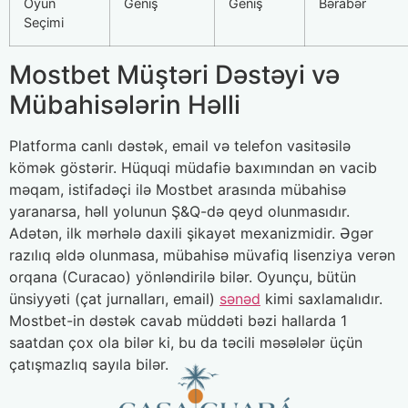
Oyun
Geniş
Geniş
Bərabər
Seçimi
Mostbet Müştəri Dəstəyi və
Mübahisələrin Həlli
Platforma canlı dəstək, email və telefon vasitəsilə
kömək göstərir. Hüquqi müdafiə baxımından ən vacib
məqam, istifadəçi ilə Mostbet arasında mübahisə
yaranarsa, həll yolunun Ş&Q-də qeyd olunmasıdır.
Adətən, ilk mərhələ daxili şikayət mexanizmidir. Əgər
razılıq əldə olunmasa, mübahisə müvafiq lisenziya verən
orqana (Curacao) yönləndirilə bilər. Oyunçu, bütün
ünsiyyəti (çat jurnalları, email)
sənəd
kimi saxlamalıdır.
Mostbet-in dəstək cavab müddəti bəzi hallarda 1
saatdan çox ola bilər ki, bu da təcili məsələlər üçün
çatışmazlıq sayıla bilər.