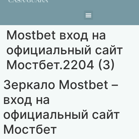
Estrutura da Casa
Mostbet вход на
официальный сайт
Мостбет.2204 (3)
Зеркало Mostbet –
вход на
официальный сайт
Мостбет