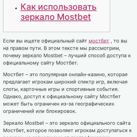
Как использовать
зеркало Mostbet
Если вы ищете официальный сайт
мостбет
, то вы
на правом пути. В этом тексте мы рассмотрим,
почему зеркало Mostbet – лучший способ доступа к
официальному сайту Мостбет.
Мостбет – это популярная онлайн-казино, которая
предлагает игрокам широкий спектр игр, включая
слоты, карточные игры и спортивные события.
Однако, доступ к официальному сайту Мостбет
может быть ограничен из-за географических
ограничений или блокировок.
Зеркало Mostbet – это зеркало официального сайта
Мостбет, которое позволяет игрокам доступаться к