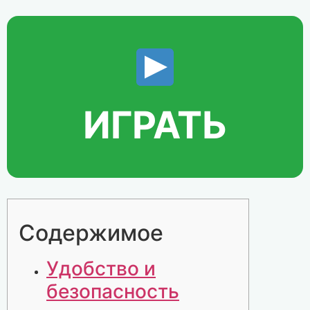
ИГРАТЬ
Содержимое
Удобство и
безопасность