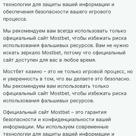
технологии для защиты вашей информации и
обеспечения безопасности вашего игрового
процесса.
Мы рекомендуем вам всегда использовать только
официальный сайт Mostbet, чтобы избежать риска
использования фальшивых ресурсов. Вам не нужно
искать зеркало Mostbet, потому что официальный
сайт доступен для вас в любое время.
Мостбет казино – это не только игровой процесс, но
и уверенность в том, что вы делаете это безопасно.
Мы рекомендуем вам использовать только
официальный сайт Mostbet, чтобы избежать риска
использования фальшивых ресурсов.
Официальный сайт Mostbet – это гарантия
безопасности и конфиденциальности вашей
информации. Мы используем современные
технологии для защиты вашей информации и