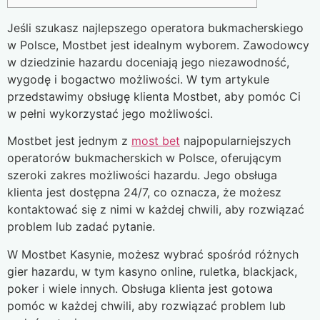
Jeśli szukasz najlepszego operatora bukmacherskiego
w Polsce, Mostbet jest idealnym wyborem. Zawodowcy
w dziedzinie hazardu doceniają jego niezawodność,
wygodę i bogactwo możliwości. W tym artykule
przedstawimy obsługę klienta Mostbet, aby pomóc Ci
w pełni wykorzystać jego możliwości.
Mostbet jest jednym z
most bet
najpopularniejszych
operatorów bukmacherskich w Polsce, oferującym
szeroki zakres możliwości hazardu. Jego obsługa
klienta jest dostępna 24/7, co oznacza, że możesz
kontaktować się z nimi w każdej chwili, aby rozwiązać
problem lub zadać pytanie.
W Mostbet Kasynie, możesz wybrać spośród różnych
gier hazardu, w tym kasyno online, ruletka, blackjack,
poker i wiele innych. Obsługa klienta jest gotowa
pomóc w każdej chwili, aby rozwiązać problem lub