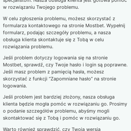
specjalistom. Nasza obsługa klienta jest gotowa pomóc
w rozwiązaniu Twojego problemu.
W celu zgłoszenia problemu, możesz skorzystać z
formularza kontaktowego na stronie Mostbet. Wypełnij
formularz, podając szczegóły problemu, a nasza
obsługa klienta skontaktuje się z Tobą w celu
rozwiązania problemu.
Jeśli problem dotyczy logowania się na stronie
Mostbet, sprawdź, czy Twoje hasło i login są poprawne.
Jeśli masz problem z pamięcią hasła, możesz
skorzystać z funkcji “Zapomniane hasło” na stronie
logowania.
Jeśli problem jest bardziej złożony, nasza obsługa
klienta będzie mogła pomóc w rozwiązaniu go. Prosimy
o podanie szczegółów problemu, abyśmy mogli
skontaktować się z Tobą i pomóc w rozwiązaniu go.
Warto również sprawdzić, czy Twoja wersja