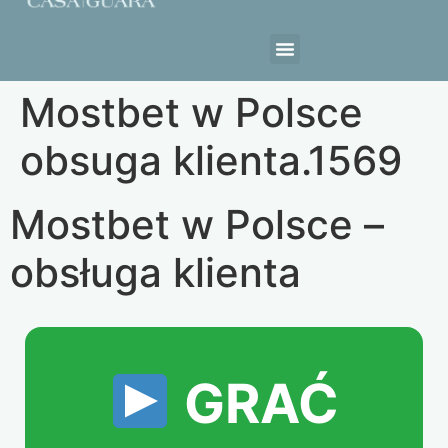
Estrutura da Casa
Mostbet w Polsce
obsuga klienta.1569
Mostbet w Polsce –
obsługa klienta
GRAĆ